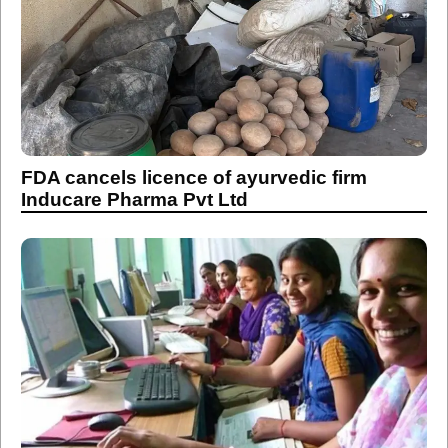
FDA cancels licence of ayurvedic firm
Inducare Pharma Pvt Ltd