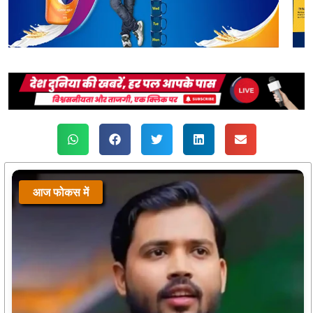
आज फोकस में