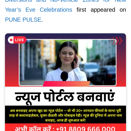
Year’s Eve Celebrations
first appeared on
PUNE PULSE
.