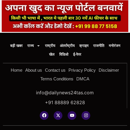
बड़ी खबर
राज्य
राष्ट्रीय
अंतर्राष्ट्रीय
क्राइम
राजनीति
मनोरंजन
खेल
विडिओ
ई-पेपर
Home
About us
Contact us
Privacy Policy
Disclaimer
Terms Conditions
DMCA
info@dailynews24tas.com
+91 88889 62828