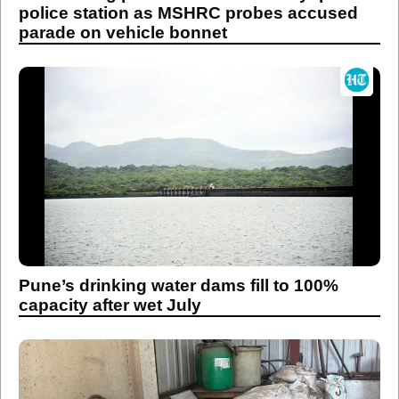
police station as MSHRC probes accused
parade on vehicle bonnet
Pune’s drinking water dams fill to 100%
capacity after wet July