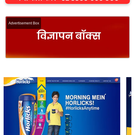
Advertisement Box