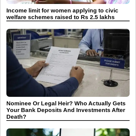
Income limit for women applying to civic
welfare schemes raised to Rs 2.5 lakhs
Nominee Or Legal Heir? Who Actually Gets
Your Bank Deposits And Investments After
Death?