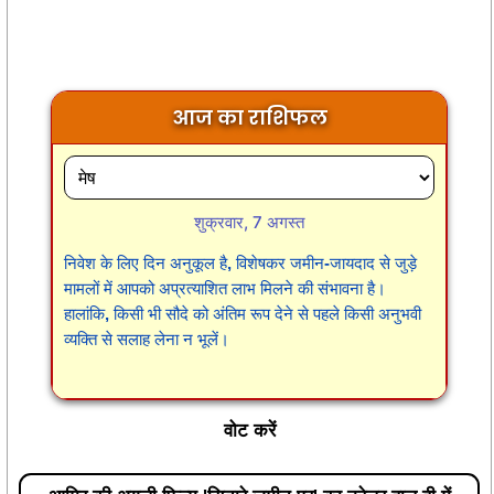
आज का राशिफल
शुक्रवार, 7 अगस्त
निवेश के लिए दिन अनुकूल है, विशेषकर जमीन-जायदाद से जुड़े
मामलों में आपको अप्रत्याशित लाभ मिलने की संभावना है।
हालांकि, किसी भी सौदे को अंतिम रूप देने से पहले किसी अनुभवी
व्यक्ति से सलाह लेना न भूलें।
वोट करें