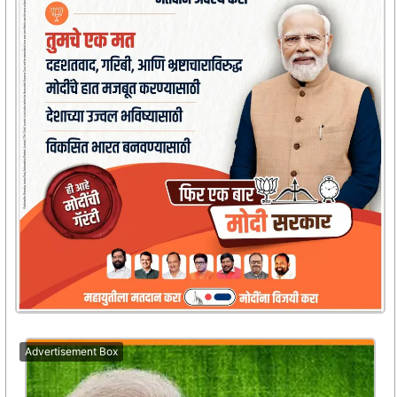
Advertisement Box