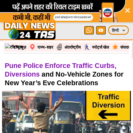
×
टॉप न्यूज़
राज्य-शहर
अंतर्राष्ट्रीय
स्पोर्ट्स खेल
संपादकी
Pune Police Enforce Traffic Curbs,
Diversions
and No-Vehicle Zones for
New Year’s Eve Celebrations