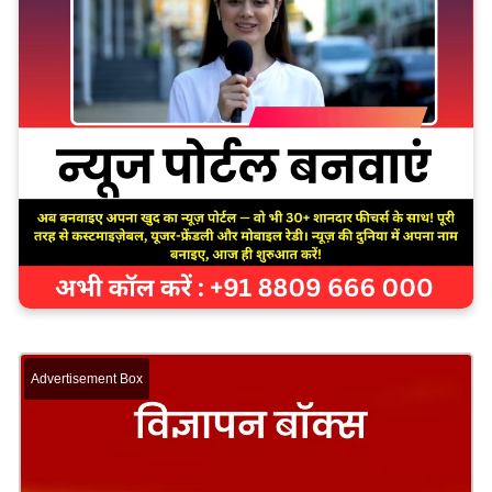
Advertisement Box