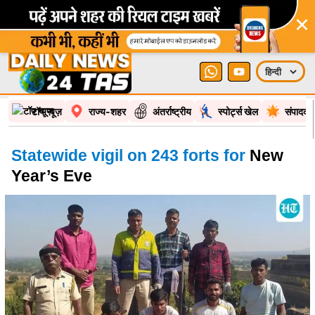
×
टॉप न्यूज़
राज्य-शहर
अंतर्राष्ट्रीय
स्पोर्ट्स खेल
संपादकी
Statewide vigil on 243 forts for
New
Year’s Eve