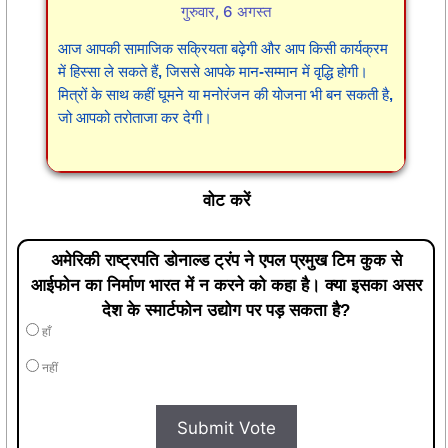
गुरुवार, 6 अगस्त
आज आपकी सामाजिक सक्रियता बढ़ेगी और आप किसी कार्यक्रम
में हिस्सा ले सकते हैं, जिससे आपके मान-सम्मान में वृद्धि होगी।
मित्रों के साथ कहीं घूमने या मनोरंजन की योजना भी बन सकती है,
जो आपको तरोताजा कर देगी।
वोट करें
अमेरिकी राष्ट्रपति डोनाल्ड ट्रंप ने एपल प्रमुख टिम कुक से
आईफोन का निर्माण भारत में न करने को कहा है। क्या इसका असर
देश के स्मार्टफोन उद्योग पर पड़ सकता है?
हाँ
नहीं
Submit Vote