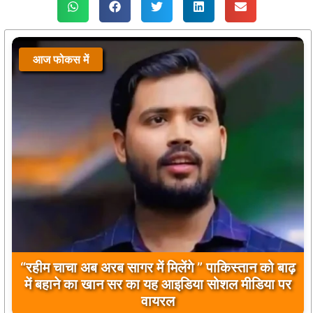
आज फोकस में
बिलावल भुट्टो द्वारा सिंधु नदी और भारत को लेकर दिए गए
बयान पर भारत के केंद्रीय मंत्रियों की कड़ी प्रतिक्रिया