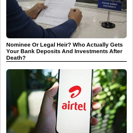
Nominee Or Legal Heir? Who Actually Gets
Your Bank Deposits And Investments After
Death?