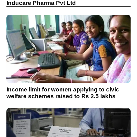
Inducare Pharma Pvt Ltd
Income limit for women applying to civic
welfare schemes raised to Rs 2.5 lakhs