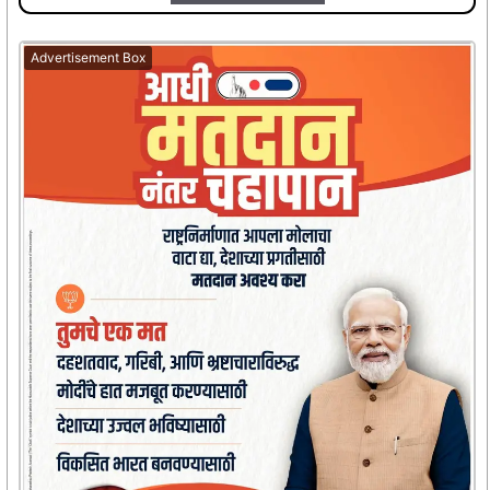
Advertisement Box