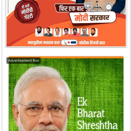
Advertisement Box