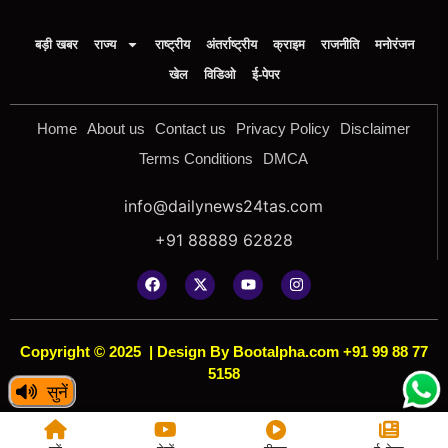
बड़ी खबर
राज्य
राष्ट्रीय
अंतर्राष्ट्रीय
क्राइम
राजनीति
मनोरंजन
खेल
विडिओ
ई-पेपर
Home
About us
Contact us
Privacy Policy
Disclaimer
Terms Conditions
DMCA
info@dailynews24tas.com
+91 88889 62828
Copyright © 2025
|
Design By Bootalpha.com +91 99 88 77
5158
सुनें