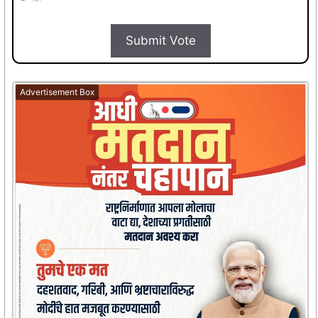
Submit Vote
Advertisement Box