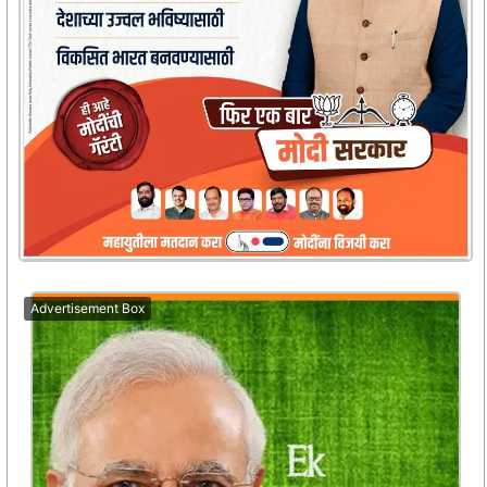
Advertisement Box