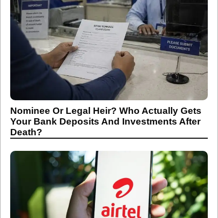
Nominee Or Legal Heir? Who Actually Gets
Your Bank Deposits And Investments After
Death?