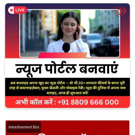
Advertisement Box