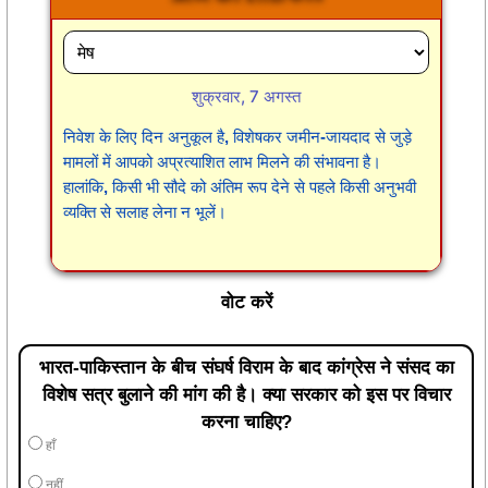
शुक्रवार, 7 अगस्त
निवेश के लिए दिन अनुकूल है, विशेषकर जमीन-जायदाद से जुड़े
मामलों में आपको अप्रत्याशित लाभ मिलने की संभावना है।
हालांकि, किसी भी सौदे को अंतिम रूप देने से पहले किसी अनुभवी
व्यक्ति से सलाह लेना न भूलें।
वोट करें
भारत-पाकिस्तान के बीच संघर्ष विराम के बाद कांग्रेस ने संसद का
विशेष सत्र बुलाने की मांग की है। क्या सरकार को इस पर विचार
करना चाहिए?
हाँ
नहीं