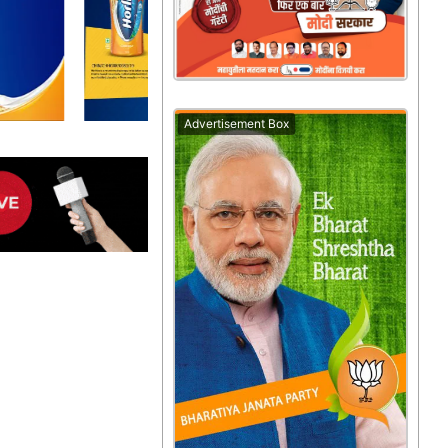
Advertisement Box