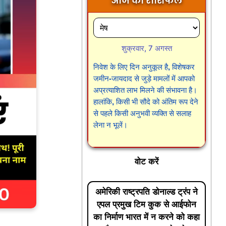
आज का राशिफल
शुक्रवार, 7 अगस्त
निवेश के लिए दिन अनुकूल है, विशेषकर
जमीन-जायदाद से जुड़े मामलों में आपको
अप्रत्याशित लाभ मिलने की संभावना है।
हालांकि, किसी भी सौदे को अंतिम रूप देने
से पहले किसी अनुभवी व्यक्ति से सलाह
लेना न भूलें।
वोट करें
अमेरिकी राष्ट्रपति डोनाल्ड ट्रंप ने
एपल प्रमुख टिम कुक से आईफोन
का निर्माण भारत में न करने को कहा