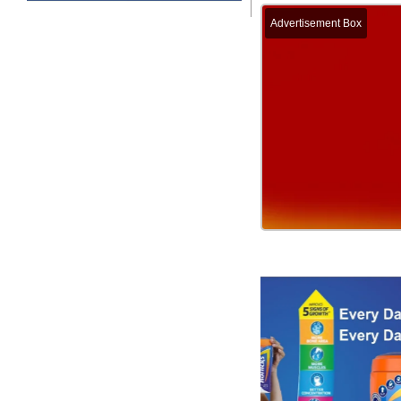
Advertisement Box