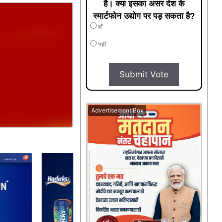
है। क्या इसका असर देश के
स्मार्टफोन उद्योग पर पड़ सकता है?
हाँ
नहीं
Submit Vote
Advertisement Box