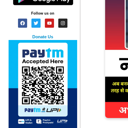
Follow us on
Donate Us