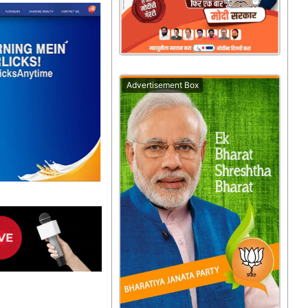
Advertisement Box