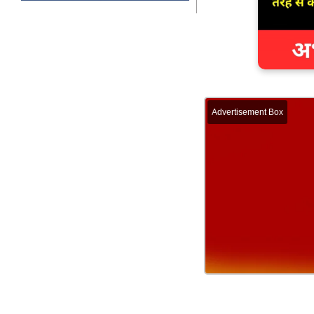
Advertisement Box