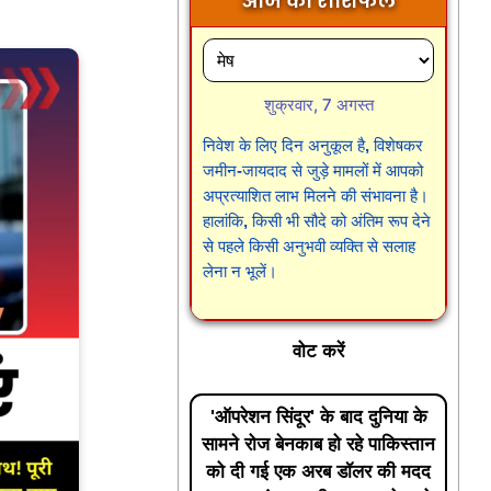
आज का राशिफल
शुक्रवार, 7 अगस्त
निवेश के लिए दिन अनुकूल है, विशेषकर
जमीन-जायदाद से जुड़े मामलों में आपको
अप्रत्याशित लाभ मिलने की संभावना है।
हालांकि, किसी भी सौदे को अंतिम रूप देने
से पहले किसी अनुभवी व्यक्ति से सलाह
लेना न भूलें।
वोट करें
'ऑपरेशन सिंदूर' के बाद दुनिया के
सामने रोज बेनकाब हो रहे पाकिस्तान
को दी गई एक अरब डॉलर की मदद