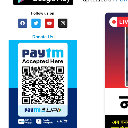
Follow us on
Donate Us