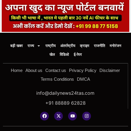
बड़ी खबर
राज्य
राष्ट्रीय
अंतर्राष्ट्रीय
क्राइम
राजनीति
मनोरंजन
खेल
विडिओ
ई-पेपर
Home
About us
Contact us
Privacy Policy
Disclaimer
Terms Conditions
DMCA
info@dailynews24tas.com
+91 88889 62828