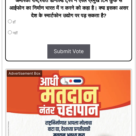
अमेरिकी राष्ट्रपति डोनाल्ड ट्रंप ने एपल प्रमुख टिम कुक से
आईफोन का निर्माण भारत में न करने को कहा है। क्या इसका असर
देश के स्मार्टफोन उद्योग पर पड़ सकता है?
हाँ
नहीं
Submit Vote
Advertisement Box