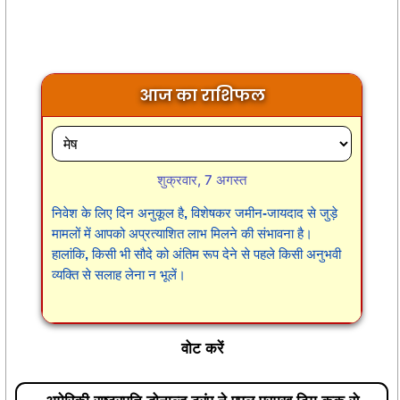
आज का राशिफल
शुक्रवार, 7 अगस्त
निवेश के लिए दिन अनुकूल है, विशेषकर जमीन-जायदाद से जुड़े
मामलों में आपको अप्रत्याशित लाभ मिलने की संभावना है।
हालांकि, किसी भी सौदे को अंतिम रूप देने से पहले किसी अनुभवी
व्यक्ति से सलाह लेना न भूलें।
वोट करें