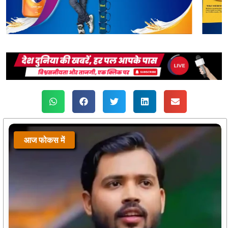
आज फोकस में