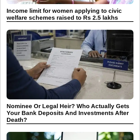
Income limit for women applying to civic
welfare schemes raised to Rs 2.5 lakhs
Nominee Or Legal Heir? Who Actually Gets
Your Bank Deposits And Investments After
Death?