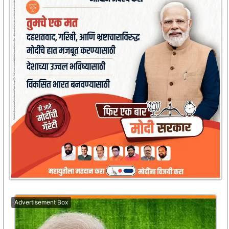
Advertisement Box