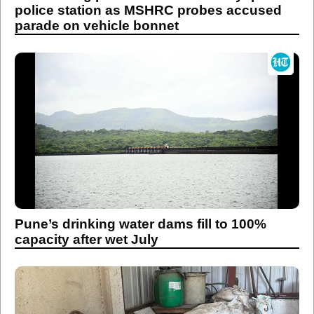
police station as MSHRC probes accused
parade on vehicle bonnet
Pune’s drinking water dams fill to 100%
capacity after wet July