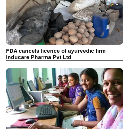
FDA cancels licence of ayurvedic firm
Inducare Pharma Pvt Ltd