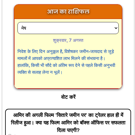
आज का राशिफल
शुक्रवार, 7 अगस्त
निवेश के लिए दिन अनुकूल है, विशेषकर जमीन-जायदाद से जुड़े
मामलों में आपको अप्रत्याशित लाभ मिलने की संभावना है।
हालांकि, किसी भी सौदे को अंतिम रूप देने से पहले किसी अनुभवी
व्यक्ति से सलाह लेना न भूलें।
वोट करें
आमिर की अगली फिल्म 'सितारे जमीन पर' का ट्रेलर हाल ही में
रिलीज हुआ। क्या यह फिल्म आमिर को बॉक्स ऑफिस पर सफलता
दिला पाएगी?