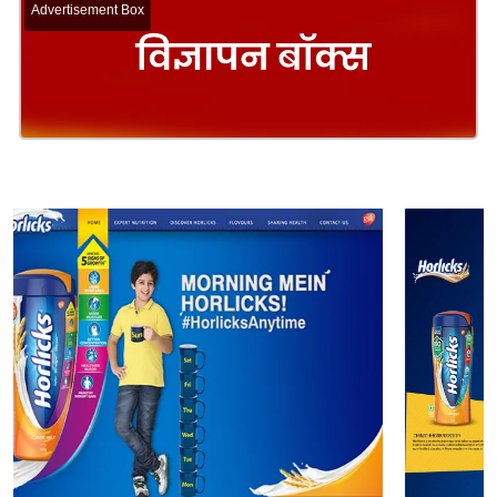
Advertisement Box