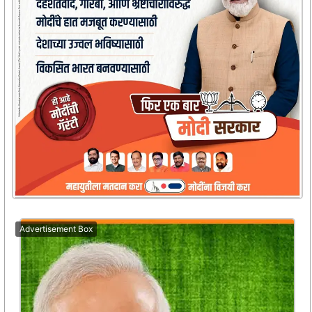
Advertisement Box