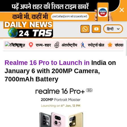
×
टॉप न्यूज़
राज्य-शहर
अंतर्राष्ट्रीय
स्पोर्ट्स खेल
संपादकी
Realme 16 Pro to Launch in
India on
January 6 with 200MP Camera,
7000mAh Battery