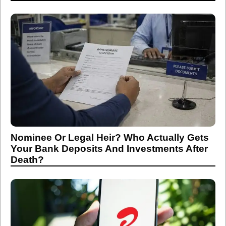
Nominee Or Legal Heir? Who Actually Gets
Your Bank Deposits And Investments After
Death?