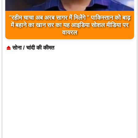
“रहीम चाचा अब अरब सागर में मिलेंगे ” पाकिस्तान को बाढ़
में बहाने का खान सर का यह आइडिया सोशल मीडिया पर
वायरल
सोना / चांदी की कीमत