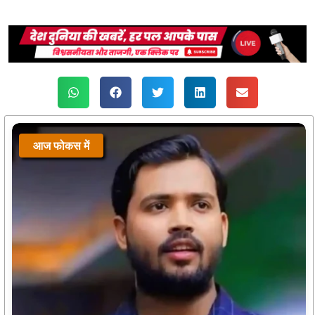
आज फोकस में