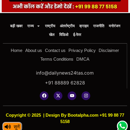
बड़ी खबर
राज्य
राष्ट्रीय
अंतर्राष्ट्रीय
क्राइम
राजनीति
मनोरंजन
खेल
विडिओ
ई-पेपर
Home
About us
Contact us
Privacy Policy
Disclaimer
Terms Conditions
DMCA
info@dailynews24tas.com
+91 88889 62828
Copyright © 2025
|
Design By Bootalpha.com +91 99 88 77
5158
सुनें