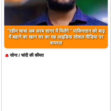
बिलावल भुट्टो द्वारा सिंधु नदी और भारत को लेकर दिए गए
बयान पर भारत के केंद्रीय मंत्रियों की कड़ी प्रतिक्रिया
सोना / चांदी की कीमत