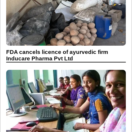
FDA cancels licence of ayurvedic firm
Inducare Pharma Pvt Ltd