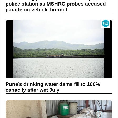
police station as MSHRC probes accused
parade on vehicle bonnet
Pune’s drinking water dams fill to 100%
capacity after wet July