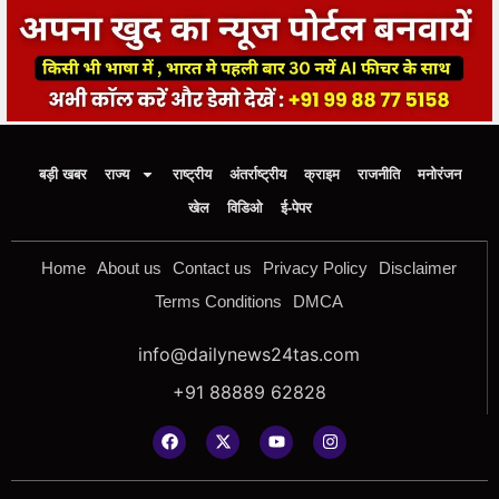
बड़ी खबर
राज्य
राष्ट्रीय
अंतर्राष्ट्रीय
क्राइम
राजनीति
मनोरंजन
खेल
विडिओ
ई-पेपर
Home
About us
Contact us
Privacy Policy
Disclaimer
Terms Conditions
DMCA
info@dailynews24tas.com
+91 88889 62828