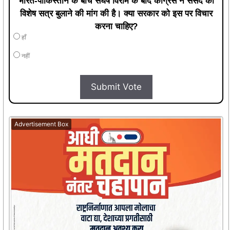
भारत-पाकिस्तान के बीच संघर्ष विराम के बाद कांग्रेस ने संसद का
विशेष सत्र बुलाने की मांग की है। क्या सरकार को इस पर विचार
करना चाहिए?
हाँ
नहीं
Submit Vote
Advertisement Box