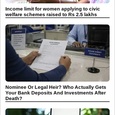
Income limit for women applying to civic
welfare schemes raised to Rs 2.5 lakhs
Nominee Or Legal Heir? Who Actually Gets
Your Bank Deposits And Investments After
Death?