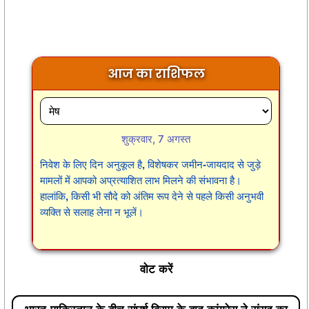
आज का राशिफल
शुक्रवार, 7 अगस्त
निवेश के लिए दिन अनुकूल है, विशेषकर जमीन-जायदाद से जुड़े
मामलों में आपको अप्रत्याशित लाभ मिलने की संभावना है।
हालांकि, किसी भी सौदे को अंतिम रूप देने से पहले किसी अनुभवी
व्यक्ति से सलाह लेना न भूलें।
वोट करें