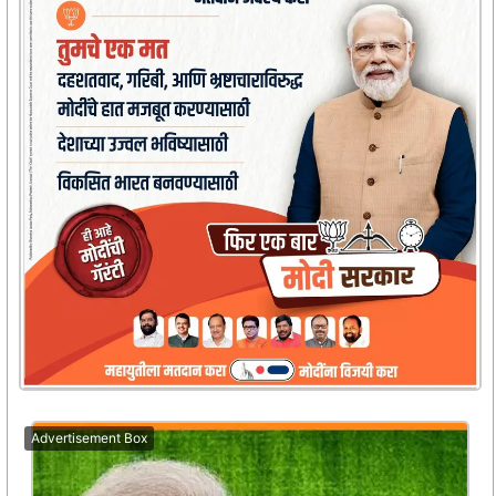
Advertisement Box