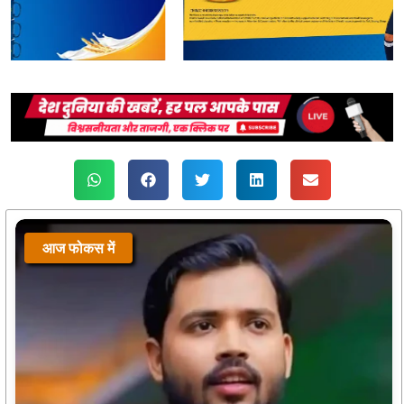
आज फोकस में