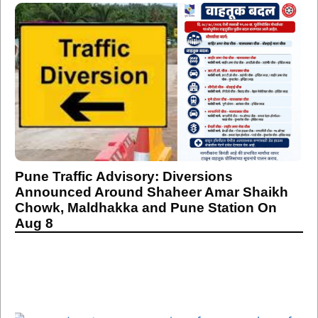
Pune Traffic Advisory: Diversions
Announced Around Shaheer Amar Shaikh
Chowk, Maldhakka and Pune Station On
Aug 8