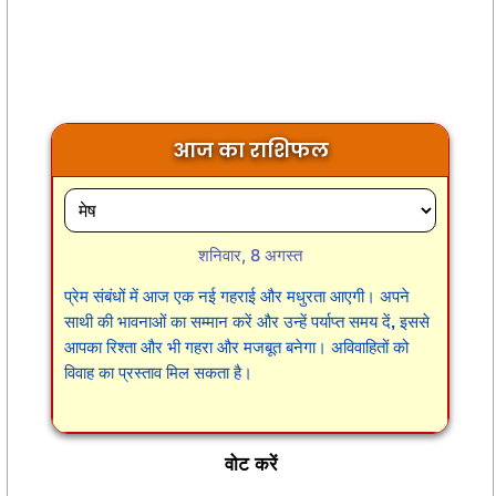
आज का राशिफल
शनिवार, 8 अगस्त
प्रेम संबंधों में आज एक नई गहराई और मधुरता आएगी। अपने
साथी की भावनाओं का सम्मान करें और उन्हें पर्याप्त समय दें, इससे
आपका रिश्ता और भी गहरा और मजबूत बनेगा। अविवाहितों को
विवाह का प्रस्ताव मिल सकता है।
वोट करें