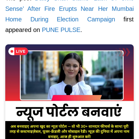
Sense’ After Fire Erupts Near Her Mumbai
Home During Election Campaign
first
appeared on
PUNE PULSE
.