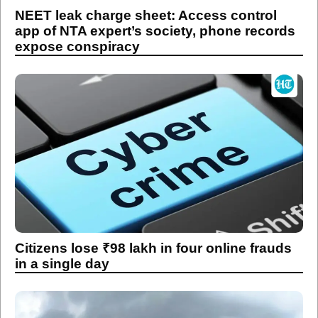
NEET leak charge sheet: Access control
app of NTA expert’s society, phone records
expose conspiracy
Citizens lose ₹98 lakh in four online frauds
in a single day