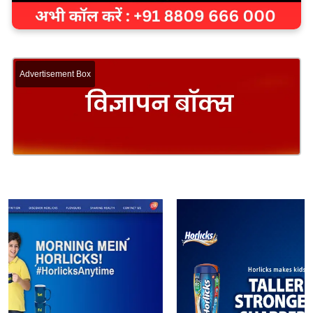
Advertisement Box