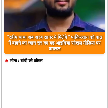
बिलावल भुट्टो द्वारा सिंधु नदी और भारत को लेकर दिए गए
बयान पर भारत के केंद्रीय मंत्रियों की कड़ी प्रतिक्रिया
सोना / चांदी की कीमत