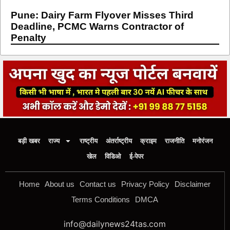
Pune: Dairy Farm Flyover Misses Third
Deadline, PCMC Warns Contractor of
Penalty
बड़ी खबर
राज्य
राष्ट्रीय
अंतर्राष्ट्रीय
क्राइम
राजनीति
मनोरंजन
खेल
विडिओ
ई-पेपर
Home
About us
Contact us
Privacy Policy
Disclaimer
Terms Conditions
DMCA
info@dailynews24tas.com