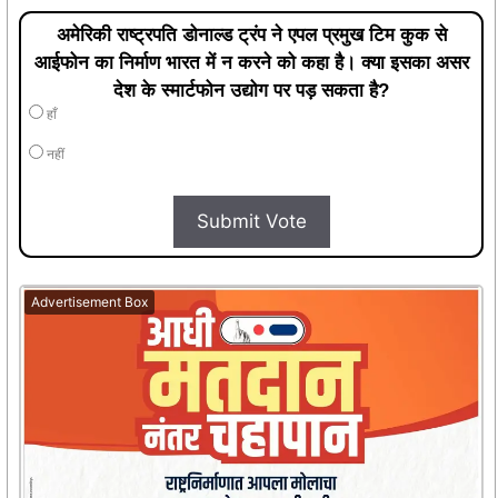
अमेरिकी राष्ट्रपति डोनाल्ड ट्रंप ने एपल प्रमुख टिम कुक से
आईफोन का निर्माण भारत में न करने को कहा है। क्या इसका असर
देश के स्मार्टफोन उद्योग पर पड़ सकता है?
हाँ
नहीं
Submit Vote
Advertisement Box