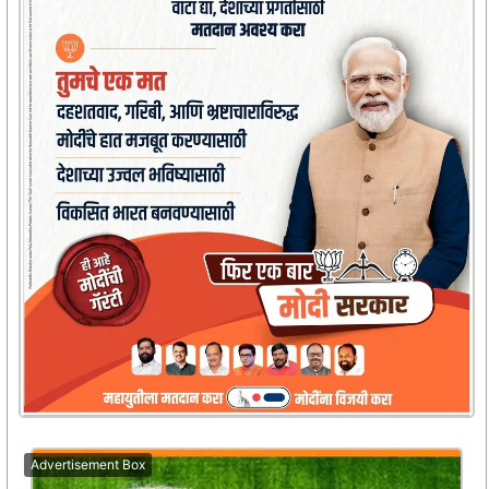
Advertisement Box