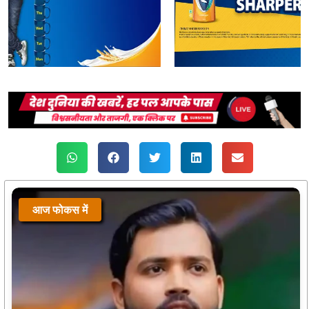
आज फोकस में