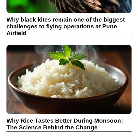
Why black kites remain one of the biggest
challenges to flying operations at Pune
Airfield
Why Rice Tastes Better During Monsoon:
The Science Behind the Change