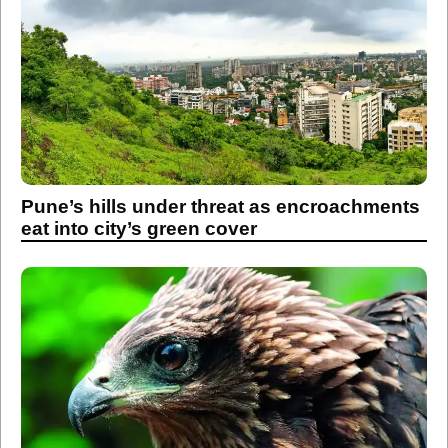
Pune’s hills under threat as encroachments
eat into city’s green cover