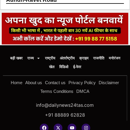
बड़ी खबर
राज्य
राष्ट्रीय
अंतर्राष्ट्रीय
क्राइम
राजनीति
मनोरंजन
खेल
विडिओ
ई-पेपर
Home
About us
Contact us
Privacy Policy
Disclaimer
Terms Conditions
DMCA
info@dailynews24tas.com
+91 88889 62828