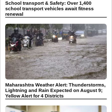
School transport & Safety: Over 1,400
school transport vehicles await fitness
renewal
Maharashtra Weather Alert: Thunderstorms,
Lightning and Rain Expected on August 9;
Yellow Alert for 4 Districts