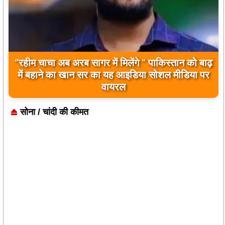
बिलावल भुट्टो द्वारा सिंधु नदी और भारत को लेकर दिए गए
बयान पर भारत के केंद्रीय मंत्रियों की कड़ी प्रतिक्रिया
सोना / चांदी की कीमत