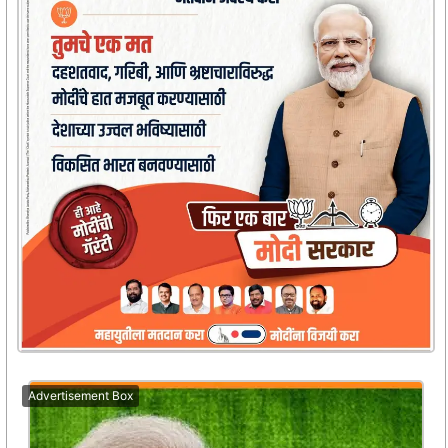
Advertisement Box