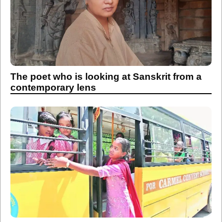
The poet who is looking at Sanskrit from a
contemporary lens