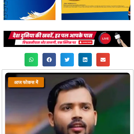
आज फोकस में