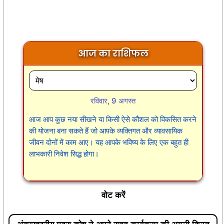
आज का राशिफल
रविवार, 9 अगस्त
आज आप कुछ नया सीखने या किसी ऐसे कौशल को विकसित करने
की योजना बना सकते हैं जो आपके व्यक्तिगत और व्यावसायिक
जीवन दोनों में काम आए। यह आपके भविष्य के लिए एक बहुत ही
लाभकारी निवेश सिद्ध होगा।
वोट करें