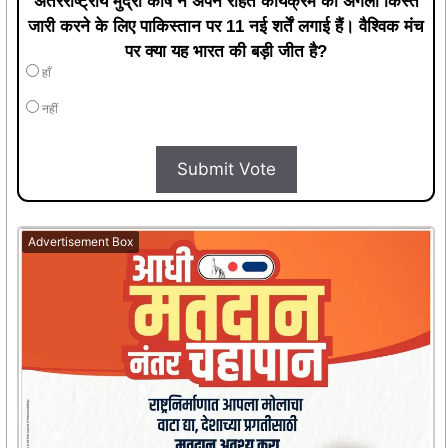
अंतरराष्ट्रीय मुद्रा कोष ने अपने राहत कार्यक्रम की अगली किस्त
जारी करने के लिए पाकिस्तान पर 11 नई शर्तें लगाई हैं। वैश्विक मंच
पर क्या यह भारत की बड़ी जीत है?
हाँ
नहीं
Submit Vote
Advertisement Box