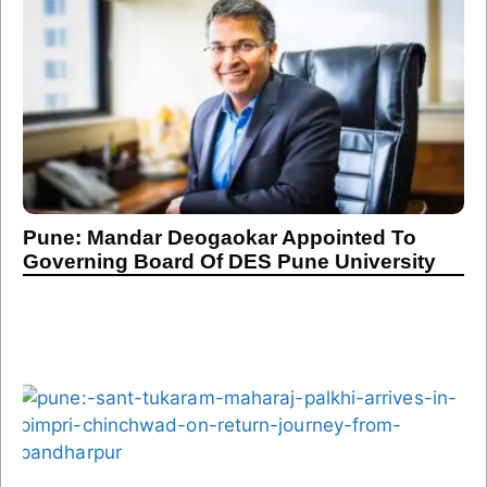
Pune: Mandar Deogaokar Appointed To
Governing Board Of DES Pune University