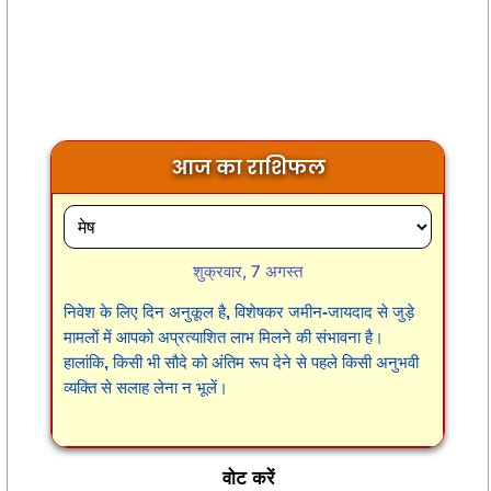
आज का राशिफल
शुक्रवार, 7 अगस्त
निवेश के लिए दिन अनुकूल है, विशेषकर जमीन-जायदाद से जुड़े
मामलों में आपको अप्रत्याशित लाभ मिलने की संभावना है।
हालांकि, किसी भी सौदे को अंतिम रूप देने से पहले किसी अनुभवी
व्यक्ति से सलाह लेना न भूलें।
वोट करें