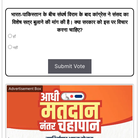
भारत-पाकिस्तान के बीच संघर्ष विराम के बाद कांग्रेस ने संसद का
विशेष सत्र बुलाने की मांग की है। क्या सरकार को इस पर विचार
करना चाहिए?
हाँ
नहीं
Submit Vote
Advertisement Box