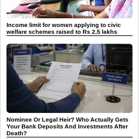
Income limit for women applying to civic
welfare schemes raised to Rs 2.5 lakhs
Nominee Or Legal Heir? Who Actually Gets
Your Bank Deposits And Investments After
Death?