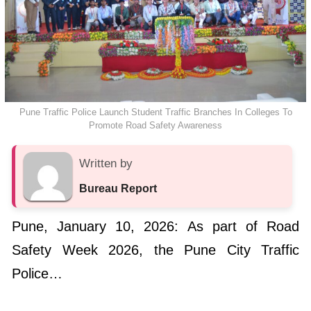
Pune Traffic Police Launch Student Traffic Branches In Colleges To
Promote Road Safety Awareness
Written by
Bureau Report
Pune, January 10, 2026: As part of Road
Safety Week 2026, the Pune City Traffic
Police…