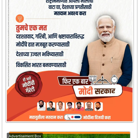
Advertisement Box