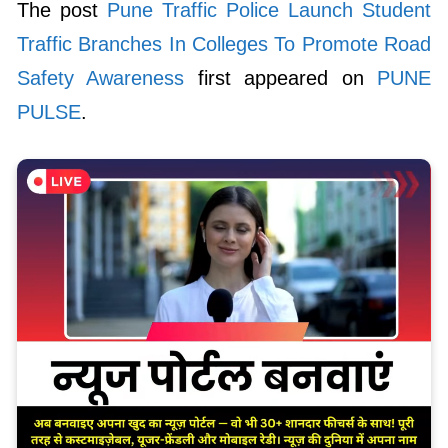
The post
Pune Traffic Police Launch Student
Traffic Branches In Colleges To Promote Road
Safety Awareness
first appeared on
PUNE
PULSE
.