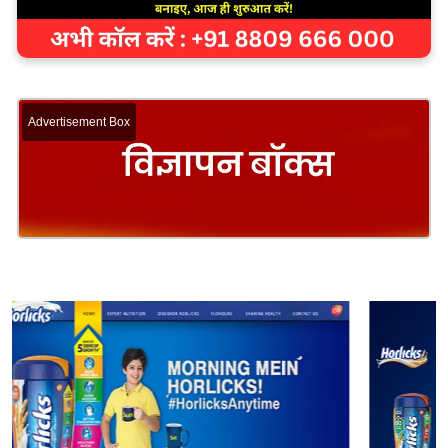
Advertisement Box