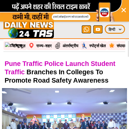
×
टॉप न्यूज़
राज्य-शहर
अंतर्राष्ट्रीय
स्पोर्ट्स खेल
संपादकी
Pune Traffic Police Launch Student
Traffic
Branches In Colleges To
Promote Road Safety Awareness