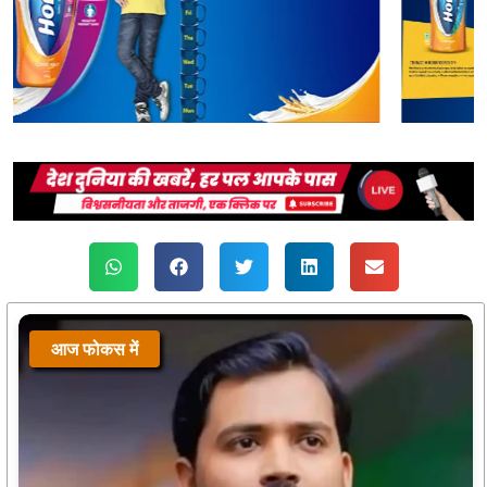
आज फोकस में