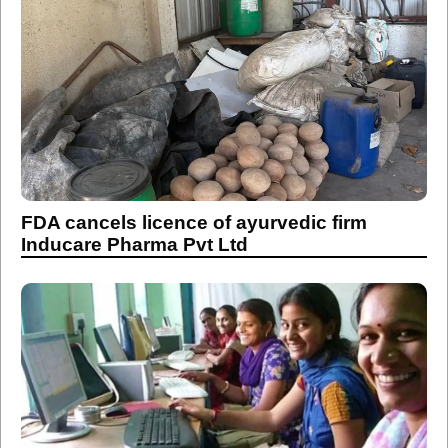
FDA cancels licence of ayurvedic firm
Inducare Pharma Pvt Ltd