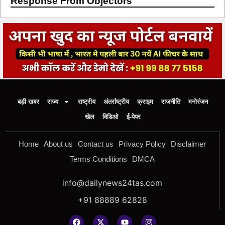
Response From Objectors
बड़ी खबर
राज्य
राष्ट्रीय
अंतर्राष्ट्रीय
क्राइम
राजनीति
मनोरंजन
खेल
विडिओ
ई-पेपर
Home
About us
Contact us
Privacy Policy
Disclaimer
Terms Conditions
DMCA
info@dailynews24tas.com
+91 88889 62828