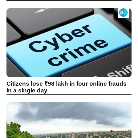
Citizens lose ₹98 lakh in four online frauds
in a single day