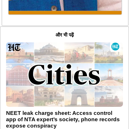
और भी पढ़ें
NEET leak charge sheet: Access control
app of NTA expert’s society, phone records
expose conspiracy