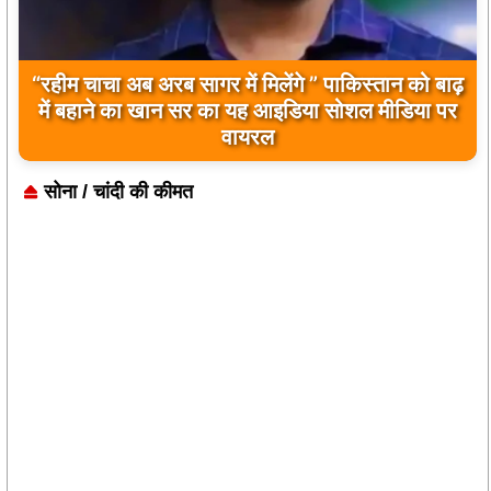
बिलावल भुट्टो द्वारा सिंधु नदी और भारत को लेकर दिए गए
बयान पर भारत के केंद्रीय मंत्रियों की कड़ी प्रतिक्रिया
सोना / चांदी की कीमत