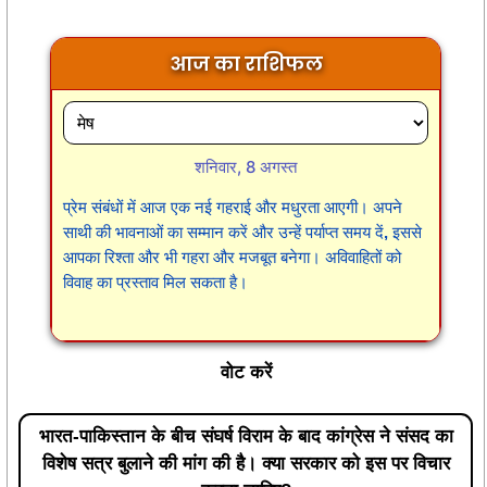
आज का राशिफल
शनिवार, 8 अगस्त
प्रेम संबंधों में आज एक नई गहराई और मधुरता आएगी। अपने
साथी की भावनाओं का सम्मान करें और उन्हें पर्याप्त समय दें, इससे
आपका रिश्ता और भी गहरा और मजबूत बनेगा। अविवाहितों को
विवाह का प्रस्ताव मिल सकता है।
वोट करें
भारत-पाकिस्तान के बीच संघर्ष विराम के बाद कांग्रेस ने संसद का
विशेष सत्र बुलाने की मांग की है। क्या सरकार को इस पर विचार