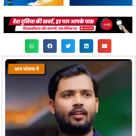
आज फोकस में