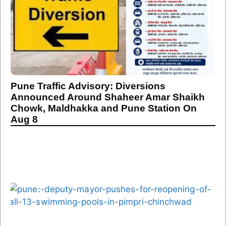
Pune Traffic Advisory: Diversions
Announced Around Shaheer Amar Shaikh
Chowk, Maldhakka and Pune Station On
Aug 8