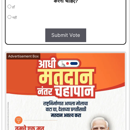
करना चाहिए?
हाँ
नहीं
Submit Vote
Advertisement Box