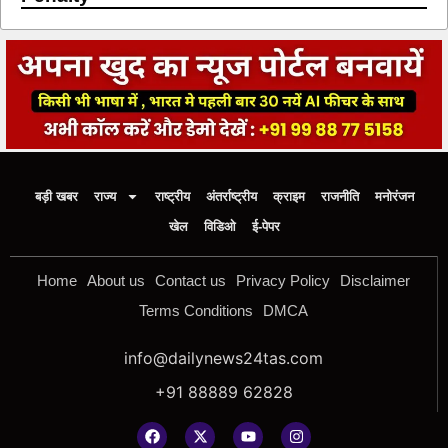
बड़ी खबर
राज्य
राष्ट्रीय
अंतर्राष्ट्रीय
क्राइम
राजनीति
मनोरंजन
खेल
विडिओ
ई-पेपर
Home
About us
Contact us
Privacy Policy
Disclaimer
Terms Conditions
DMCA
info@dailynews24tas.com
+91 88889 62828