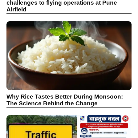
challenges to flying operations at Pune
Airfield
Why Rice Tastes Better During Monsoon:
The Science Behind the Change