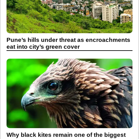
Pune’s hills under threat as encroachments
eat into city’s green cover
Why black kites remain one of the biggest