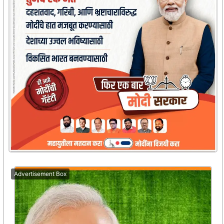
Advertisement Box