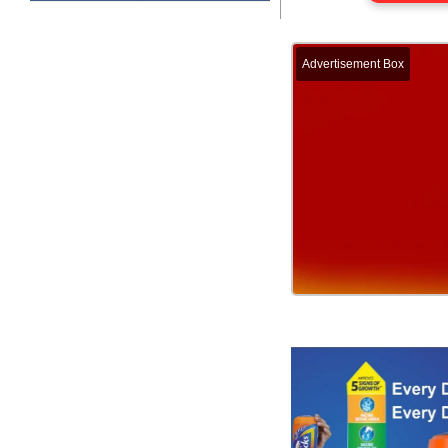
Advertisement Box