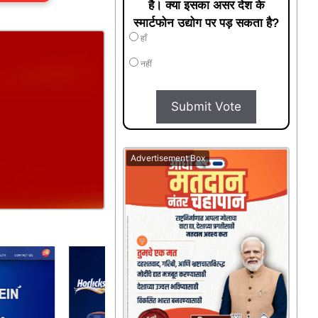
है। क्या इसका असर देश के
स्मार्टफोन उद्योग पर पड़ सकता है?
हाँ
नहीं
Submit Vote
Advertisement Box