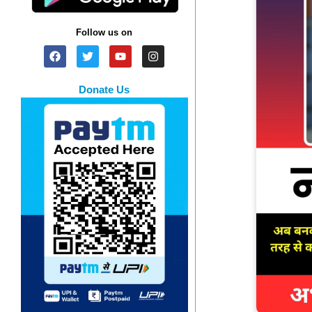
Follow us on
Donate Us