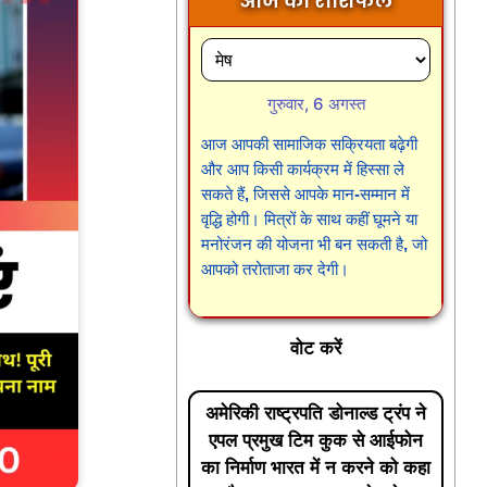
आज का राशिफल
गुरुवार, 6 अगस्त
आज आपकी सामाजिक सक्रियता बढ़ेगी
और आप किसी कार्यक्रम में हिस्सा ले
सकते हैं, जिससे आपके मान-सम्मान में
वृद्धि होगी। मित्रों के साथ कहीं घूमने या
मनोरंजन की योजना भी बन सकती है, जो
आपको तरोताजा कर देगी।
वोट करें
अमेरिकी राष्ट्रपति डोनाल्ड ट्रंप ने
एपल प्रमुख टिम कुक से आईफोन
का निर्माण भारत में न करने को कहा