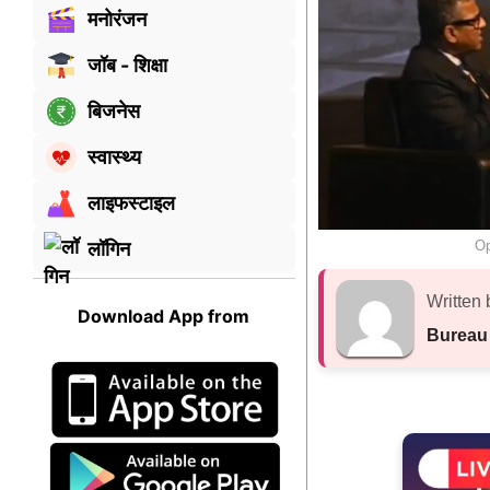
मनोरंजन
जॉब - शिक्षा
बिजनेस
स्वास्थ्य
लाइफस्टाइल
Op
लॉगिन
Written 
Download App from
Bureau