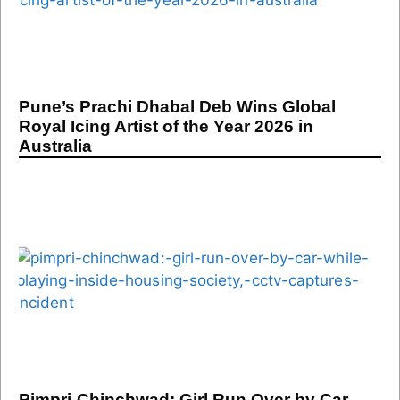
Pune’s Prachi Dhabal Deb Wins Global
Royal Icing Artist of the Year 2026 in
Australia
Pimpri-Chinchwad: Girl Run Over by Car