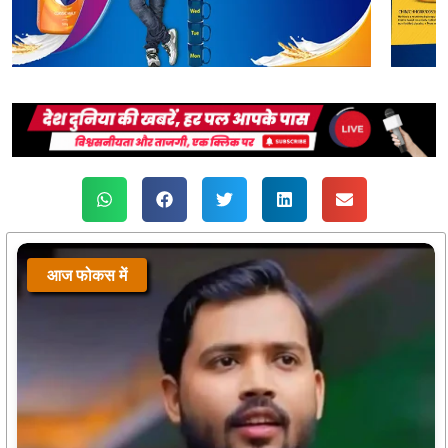
आज फोकस में