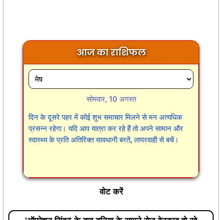
आज का राशिफल
सोमवार, 10 अगस्त
दिन के दूसरे पहर में कोई शुभ समाचार मिलने से मन अत्यधिक
प्रसन्न रहेगा। यदि आप यात्रा कर रहे हैं तो अपने सामान और
स्वास्थ्य के प्रति अतिरिक्त सावधानी बरतें, लापरवाही से बचें।
वोट करें