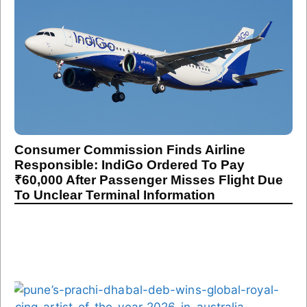
Consumer Commission Finds Airline
Responsible: IndiGo Ordered To Pay
₹60,000 After Passenger Misses Flight Due
To Unclear Terminal Information