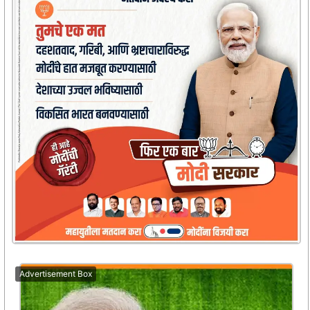
Advertisement Box