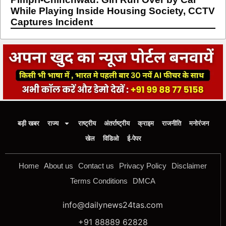
While Playing Inside Housing Society, CCTV
Captures Incident
बड़ी खबर
राज्य
राष्ट्रीय
अंतर्राष्ट्रीय
क्राइम
राजनीति
मनोरंजन
खेल
विडिओ
ई-पेपर
Home
About us
Contact us
Privacy Policy
Disclaimer
Terms Conditions
DMCA
info@dailynews24tas.com
+91 88889 62828