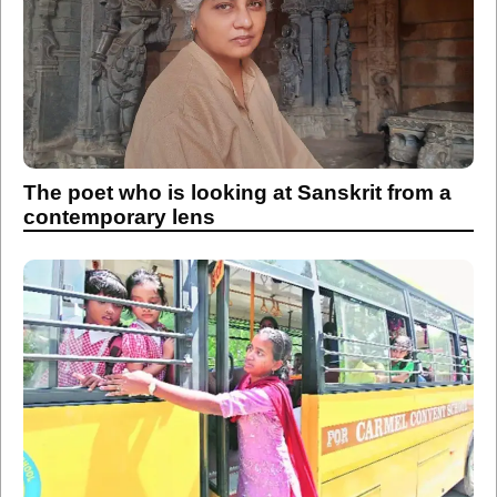
The poet who is looking at Sanskrit from a
contemporary lens