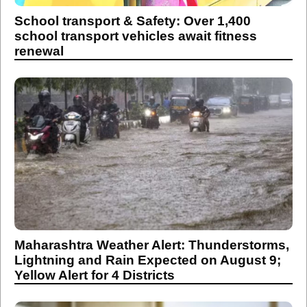
School transport & Safety: Over 1,400
school transport vehicles await fitness
renewal
Maharashtra Weather Alert: Thunderstorms,
Lightning and Rain Expected on August 9;
Yellow Alert for 4 Districts