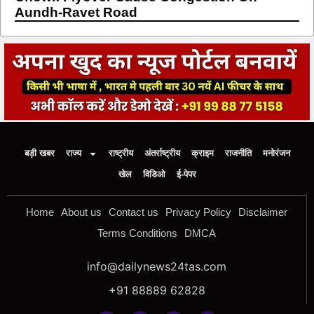
Aundh-Ravet Road
बड़ी खबर
राज्य
राष्ट्रीय
अंतर्राष्ट्रीय
क्राइम
राजनीति
मनोरंजन
खेल
विडिओ
ई-पेपर
Home
About us
Contact us
Privacy Policy
Disclaimer
Terms Conditions
DMCA
info@dailynews24tas.com
+91 88889 62828