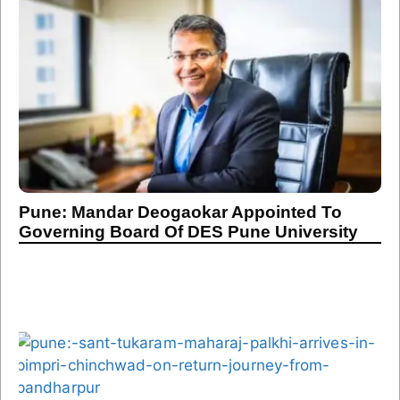
Pune: Mandar Deogaokar Appointed To
Governing Board Of DES Pune University