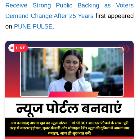
Receive Strong Public Backing as Voters
Demand Change After 25 Years
first appeared
on
PUNE PULSE
.