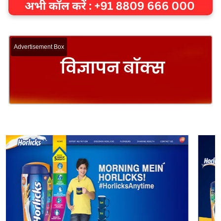
Advertisement Box