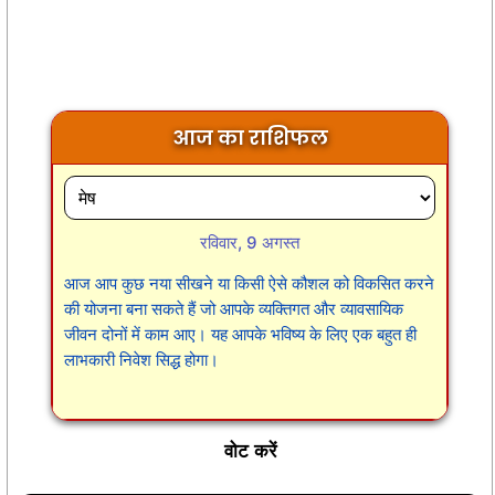
आज का राशिफल
रविवार, 9 अगस्त
आज आप कुछ नया सीखने या किसी ऐसे कौशल को विकसित करने
की योजना बना सकते हैं जो आपके व्यक्तिगत और व्यावसायिक
जीवन दोनों में काम आए। यह आपके भविष्य के लिए एक बहुत ही
लाभकारी निवेश सिद्ध होगा।
वोट करें