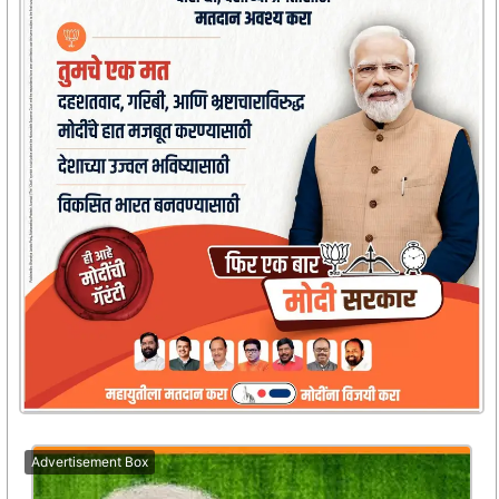
Advertisement Box