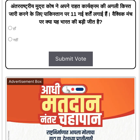
अंतरराष्ट्रीय मुद्रा कोष ने अपने राहत कार्यक्रम की अगली किस्त
जारी करने के लिए पाकिस्तान पर 11 नई शर्तें लगाई हैं। वैश्विक मंच
पर क्या यह भारत की बड़ी जीत है?
हाँ
नहीं
Submit Vote
Advertisement Box