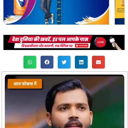
आज फोकस में