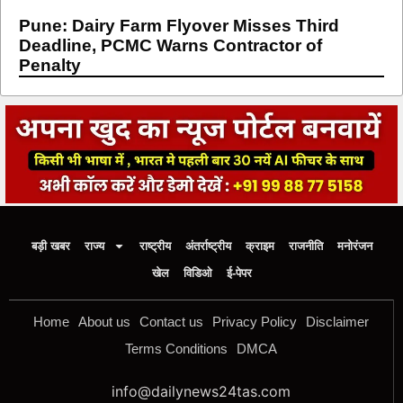
Pune: Dairy Farm Flyover Misses Third
Deadline, PCMC Warns Contractor of
Penalty
बड़ी खबर
राज्य
राष्ट्रीय
अंतर्राष्ट्रीय
क्राइम
राजनीति
मनोरंजन
खेल
विडिओ
ई-पेपर
Home
About us
Contact us
Privacy Policy
Disclaimer
Terms Conditions
DMCA
info@dailynews24tas.com