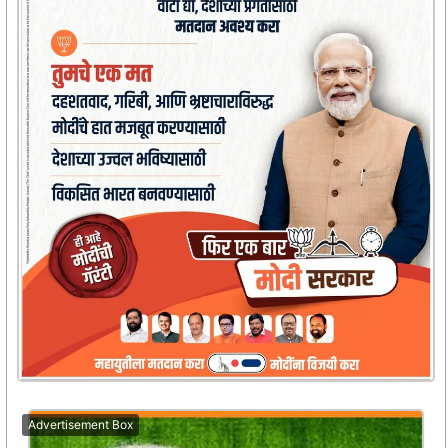
Advertisement Box