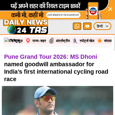
×
टॉप न्यूज़
राज्य-शहर
अंतर्राष्ट्रीय
स्पोर्ट्स खेल
संपादकी
Pune Grand Tour 2026: MS Dhoni
named goodwill ambassador for
India’s first international cycling road
race