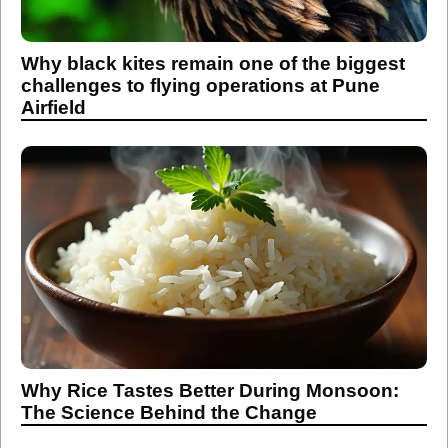
Why black kites remain one of the biggest
challenges to flying operations at Pune
Airfield
Why Rice Tastes Better During Monsoon:
The Science Behind the Change