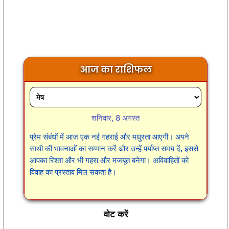
आज का राशिफल
शनिवार, 8 अगस्त
प्रेम संबंधों में आज एक नई गहराई और मधुरता आएगी। अपने
साथी की भावनाओं का सम्मान करें और उन्हें पर्याप्त समय दें, इससे
आपका रिश्ता और भी गहरा और मजबूत बनेगा। अविवाहितों को
विवाह का प्रस्ताव मिल सकता है।
वोट करें