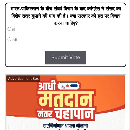
भारत-पाकिस्तान के बीच संघर्ष विराम के बाद कांग्रेस ने संसद का
विशेष सत्र बुलाने की मांग की है। क्या सरकार को इस पर विचार
करना चाहिए?
हाँ
नहीं
Submit Vote
Advertisement Box