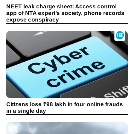
NEET leak charge sheet: Access control
app of NTA expert’s society, phone records
expose conspiracy
Citizens lose ₹98 lakh in four online frauds
in a single day