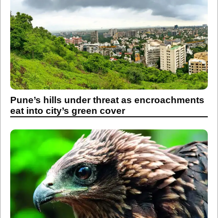
Pune’s hills under threat as encroachments
eat into city’s green cover