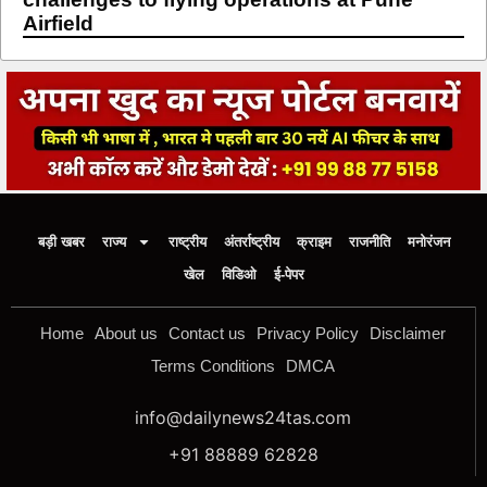
Airfield
बड़ी खबर
राज्य
राष्ट्रीय
अंतर्राष्ट्रीय
क्राइम
राजनीति
मनोरंजन
खेल
विडिओ
ई-पेपर
Home
About us
Contact us
Privacy Policy
Disclaimer
Terms Conditions
DMCA
info@dailynews24tas.com
+91 88889 62828