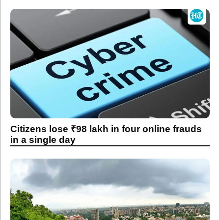
Citizens lose ₹98 lakh in four online frauds
in a single day