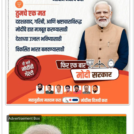
Advertisement Box