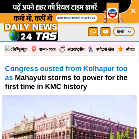
×
टॉप न्यूज़
राज्य-शहर
अंतर्राष्ट्रीय
स्पोर्ट्स खेल
संपादकी
Congress ousted from Kolhapur too
as
Mahayuti storms to power for the
first time in KMC history