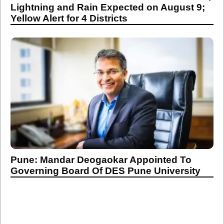
Lightning and Rain Expected on August 9;
Yellow Alert for 4 Districts
Pune: Mandar Deogaokar Appointed To
Governing Board Of DES Pune University