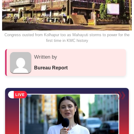
Congress ousted from Kolhapur too as Mahayuti storms to power for the
first time in KMC history
Written by
Bureau Report