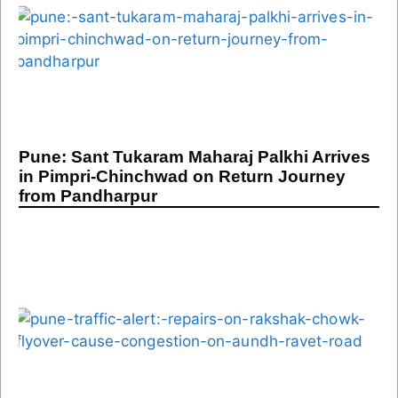
Pune: Sant Tukaram Maharaj Palkhi Arrives
in Pimpri-Chinchwad on Return Journey
from Pandharpur