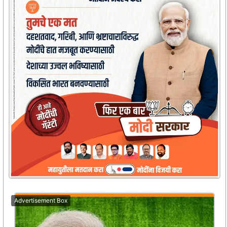
Advertisement Box