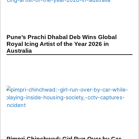
Pune’s Prachi Dhabal Deb Wins Global
Royal Icing Artist of the Year 2026 in
Australia
Pimpri-Chinchwad: Girl Run Over by Car