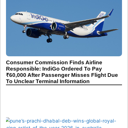
Consumer Commission Finds Airline
Responsible: IndiGo Ordered To Pay
₹60,000 After Passenger Misses Flight Due
To Unclear Terminal Information