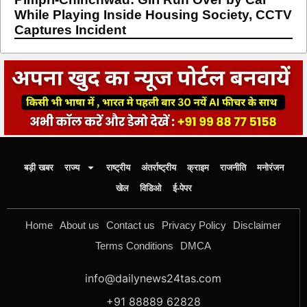
While Playing Inside Housing Society, CCTV
Captures Incident
बड़ी खबर
राज्य
राष्ट्रीय
अंतर्राष्ट्रीय
क्राइम
राजनीति
मनोरंजन
खेल
विडिओ
ई-पेपर
Home
About us
Contact us
Privacy Policy
Disclaimer
Terms Conditions
DMCA
info@dailynews24tas.com
+91 88889 62828