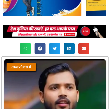
आज फोकस में