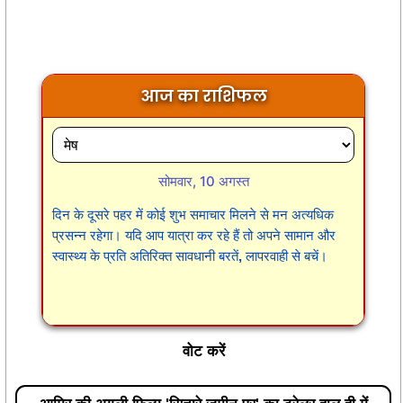
आज का राशिफल
सोमवार, 10 अगस्त
दिन के दूसरे पहर में कोई शुभ समाचार मिलने से मन अत्यधिक
प्रसन्न रहेगा। यदि आप यात्रा कर रहे हैं तो अपने सामान और
स्वास्थ्य के प्रति अतिरिक्त सावधानी बरतें, लापरवाही से बचें।
वोट करें