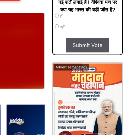
नई शर्तें लगाई हैं। वैश्विक मंच पर
क्या यह भारत की बड़ी जीत है?
हाँ
नहीं
Submit Vote
Advertisement Box