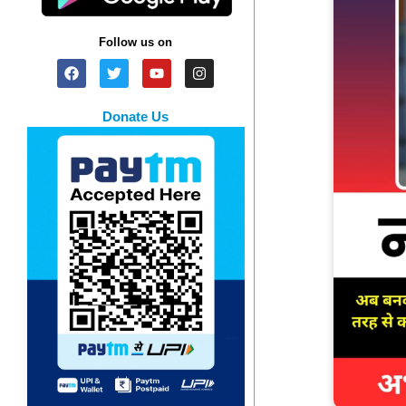
Follow us on
Donate Us