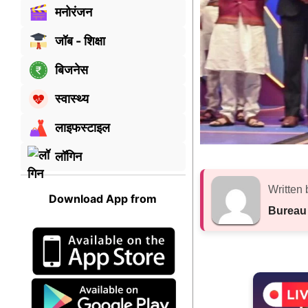
मनोरंजन
जॉब - शिक्षा
बिजनेस
स्वास्थ्य
लाइफस्टाइल
लॉगिन
Written 
Download App from
Bureau