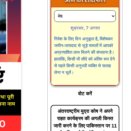
आज का राशिफल
शुक्रवार, 7 अगस्त
निवेश के लिए दिन अनुकूल है, विशेषकर
जमीन-जायदाद से जुड़े मामलों में आपको
अप्रत्याशित लाभ मिलने की संभावना है।
हालांकि, किसी भी सौदे को अंतिम रूप देने
से पहले किसी अनुभवी व्यक्ति से सलाह
लेना न भूलें।
वोट करें
अंतरराष्ट्रीय मुद्रा कोष ने अपने
राहत कार्यक्रम की अगली किस्त
जारी करने के लिए पाकिस्तान पर 11