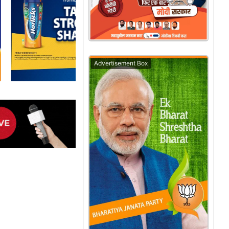
Advertisement Box