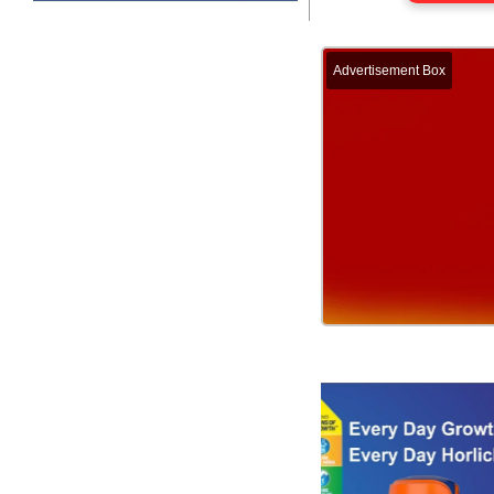
Advertisement Box