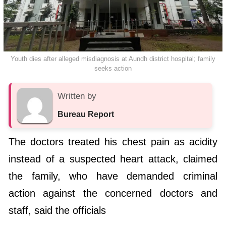
Youth dies after alleged misdiagnosis at Aundh district hospital; family
seeks action
Written by
Bureau Report
The doctors treated his chest pain as acidity
instead of a suspected heart attack, claimed
the family, who have demanded criminal
action against the concerned doctors and
staff, said the officials