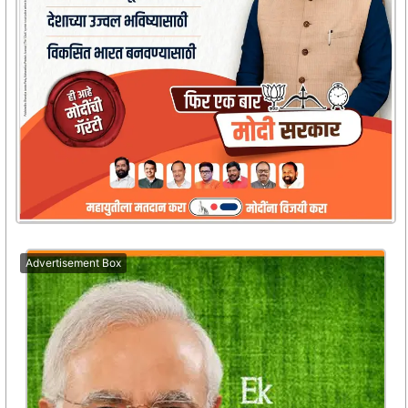
Advertisement Box