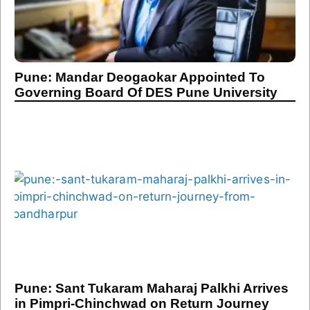
Pune: Mandar Deogaokar Appointed To
Governing Board Of DES Pune University
Pune: Sant Tukaram Maharaj Palkhi Arrives
in Pimpri-Chinchwad on Return Journey