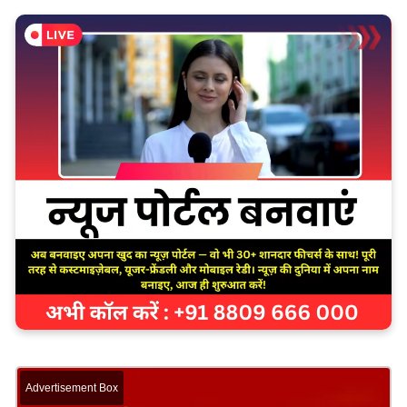
Advertisement Box