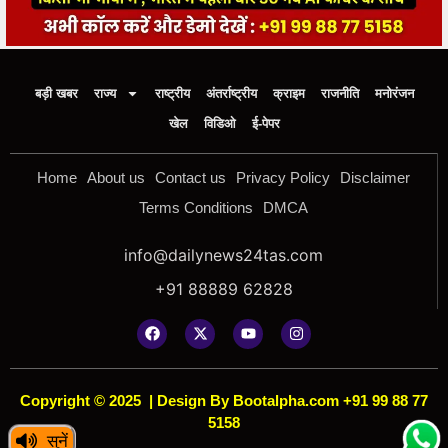
बड़ी खबर
राज्य
राष्ट्रीय
अंतर्राष्ट्रीय
क्राइम
राजनीति
मनोरंजन
खेल
विडिओ
ई-पेपर
Home
About us
Contact us
Privacy Policy
Disclaimer
Terms Conditions
DMCA
info@dailynews24tas.com
+91 88889 62828
Copyright © 2025
|
Design By Bootalpha.com +91 99 88 77
5158
सुनें