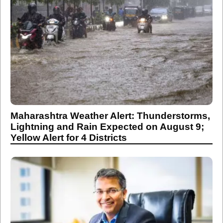
Maharashtra Weather Alert: Thunderstorms,
Lightning and Rain Expected on August 9;
Yellow Alert for 4 Districts