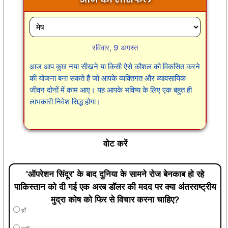
रविवार, 9 अगस्त
आज आप कुछ नया सीखने या किसी ऐसे कौशल को विकसित करने
की योजना बना सकते हैं जो आपके व्यक्तिगत और व्यावसायिक
जीवन दोनों में काम आए। यह आपके भविष्य के लिए एक बहुत ही
लाभकारी निवेश सिद्ध होगा।
वोट करें
'ऑपरेशन सिंदूर' के बाद दुनिया के सामने रोज बेनकाब हो रहे
पाकिस्तान को दी गई एक अरब डॉलर की मदद पर क्या अंतरराष्ट्रीय
मुद्रा कोष को फिर से विचार करना चाहिए?
हाँ