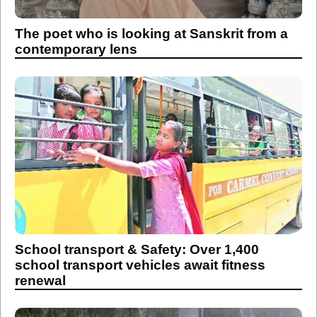
The poet who is looking at Sanskrit from a
contemporary lens
School transport & Safety: Over 1,400
school transport vehicles await fitness
renewal