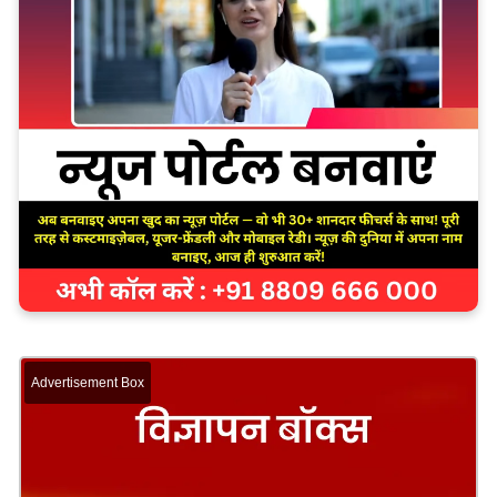
Advertisement Box