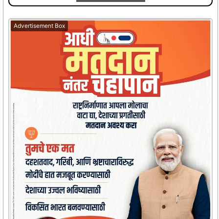
Advertisement Box