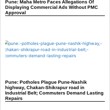
Pune: Maha Metro Faces Allegations Of
Displaying Commercial Ads Without PMC
Approval
Pune: Potholes Plague Pune-Nashik
highway, Chakan-Shikrapur road in
Industrial Belt; Commuters Demand Lasting
Repairs