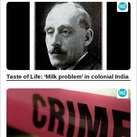
Taste of Life: ‘Milk problem’ in colonial India