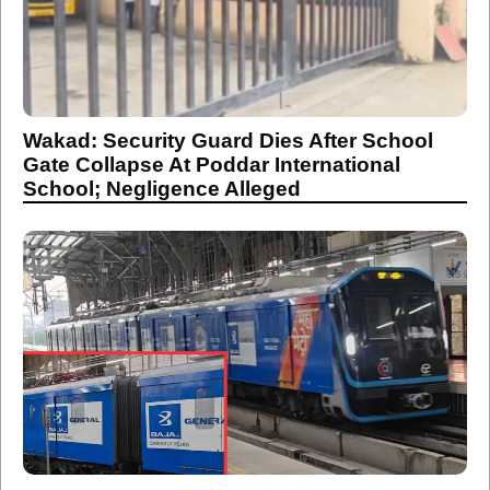
Wakad: Security Guard Dies After School
Gate Collapse At Poddar International
School; Negligence Alleged