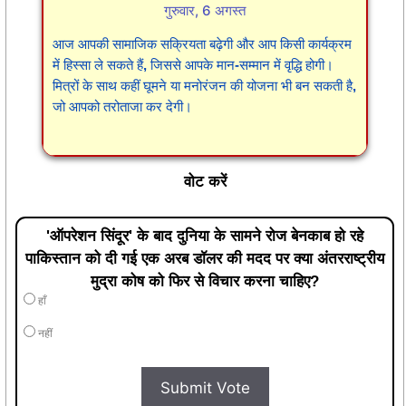
गुरुवार, 6 अगस्त
आज आपकी सामाजिक सक्रियता बढ़ेगी और आप किसी कार्यक्रम
में हिस्सा ले सकते हैं, जिससे आपके मान-सम्मान में वृद्धि होगी।
मित्रों के साथ कहीं घूमने या मनोरंजन की योजना भी बन सकती है,
जो आपको तरोताजा कर देगी।
वोट करें
'ऑपरेशन सिंदूर' के बाद दुनिया के सामने रोज बेनकाब हो रहे
पाकिस्तान को दी गई एक अरब डॉलर की मदद पर क्या अंतरराष्ट्रीय
मुद्रा कोष को फिर से विचार करना चाहिए?
हाँ
नहीं
Submit Vote