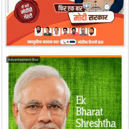
Advertisement Box