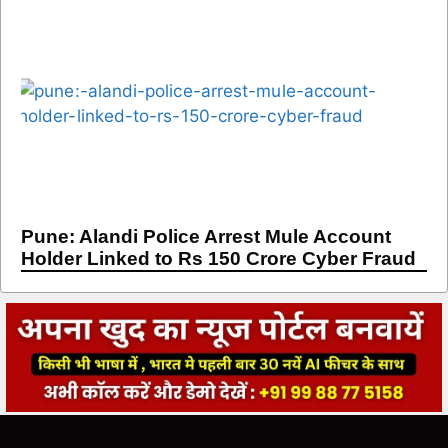
Pune: Alandi Police Arrest Mule Account
Holder Linked to Rs 150 Crore Cyber Fraud