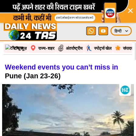
×
टॉप न्यूज़
राज्य-शहर
अंतर्राष्ट्रीय
स्पोर्ट्स खेल
संपादकी
Weekend events you can’t miss in
Pune (Jan 23-26)