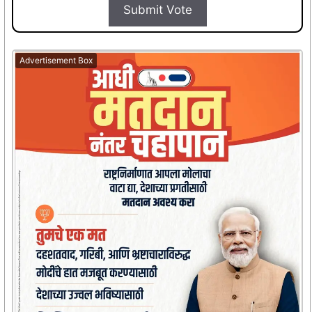
Advertisement Box