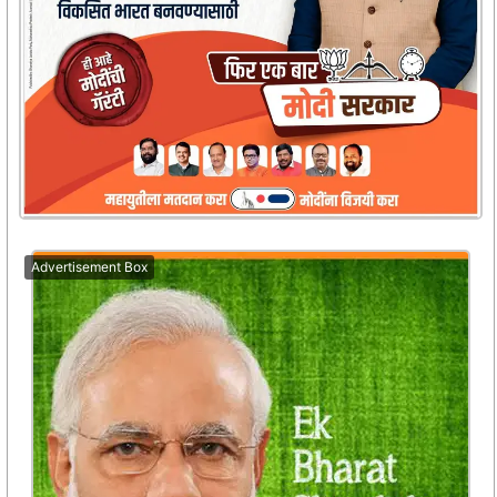
Advertisement Box