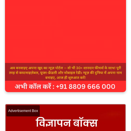
Advertisement Box