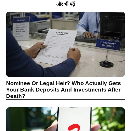
Nominee Or Legal Heir? Who Actually Gets
Your Bank Deposits And Investments After
Death?