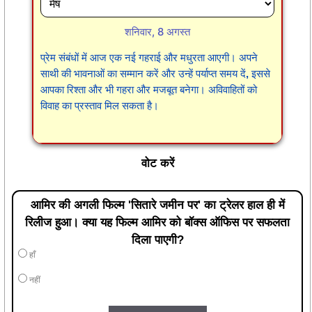
प्रेम संबंधों में आज एक नई गहराई और मधुरता आएगी। अपने
साथी की भावनाओं का सम्मान करें और उन्हें पर्याप्त समय दें, इससे
आपका रिश्ता और भी गहरा और मजबूत बनेगा। अविवाहितों को
विवाह का प्रस्ताव मिल सकता है।
वोट करें
आमिर की अगली फिल्म 'सितारे जमीन पर' का ट्रेलर हाल ही में
रिलीज हुआ। क्या यह फिल्म आमिर को बॉक्स ऑफिस पर सफलता
दिला पाएगी?
हाँ
नहीं
Submit Vote