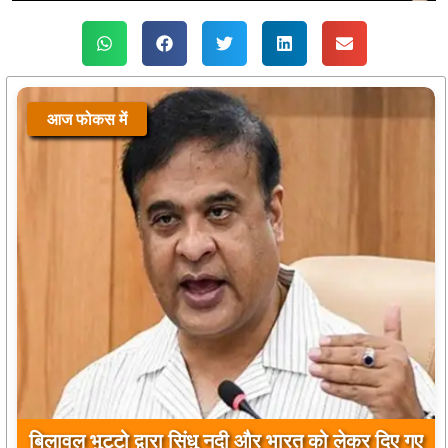
आज फोकस में
बिलावल भुट्टो द्वारा सिंधु नदी और भारत को लेकर दिए गए
बयान पर भारत के केंद्रीय मंत्रियों की कड़ी प्रतिक्रिया
सोना / चांदी की कीमत