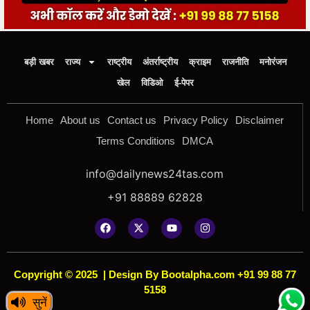
बड़ी खबर
राज्य
राष्ट्रीय
अंतर्राष्ट्रीय
क्राइम
राजनीति
मनोरंजन
खेल
विडिओ
ई-पेपर
Home
About us
Contact us
Privacy Policy
Disclaimer
Terms Conditions
DMCA
info@dailynews24tas.com
+91 88889 62828
Copyright © 2025
|
Design By Bootalpha.com +91 99 88 77
5158
सुनें