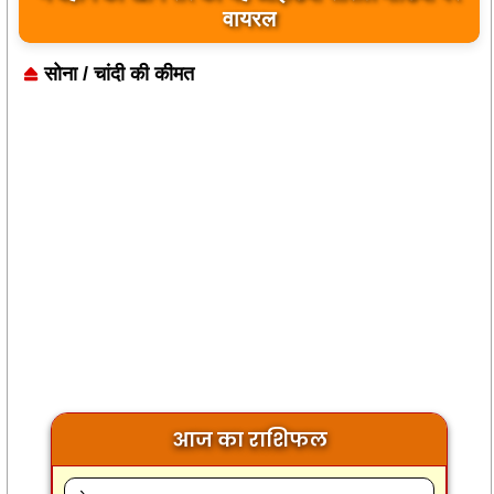
बयान पर भारत के केंद्रीय मंत्रियों की कड़ी प्रतिक्रिया
सोना / चांदी की कीमत
आज का राशिफल