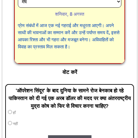
शनिवार, 8 अगस्त
प्रेम संबंधों में आज एक नई गहराई और मधुरता आएगी। अपने
साथी की भावनाओं का सम्मान करें और उन्हें पर्याप्त समय दें, इससे
आपका रिश्ता और भी गहरा और मजबूत बनेगा। अविवाहितों को
विवाह का प्रस्ताव मिल सकता है।
वोट करें
'ऑपरेशन सिंदूर' के बाद दुनिया के सामने रोज बेनकाब हो रहे
पाकिस्तान को दी गई एक अरब डॉलर की मदद पर क्या अंतरराष्ट्रीय
मुद्रा कोष को फिर से विचार करना चाहिए?
हाँ
नहीं