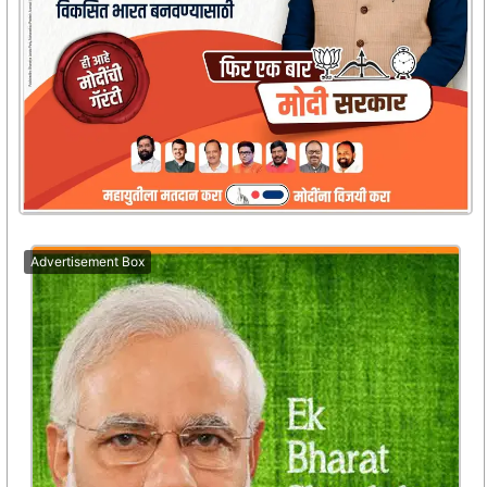
Advertisement Box