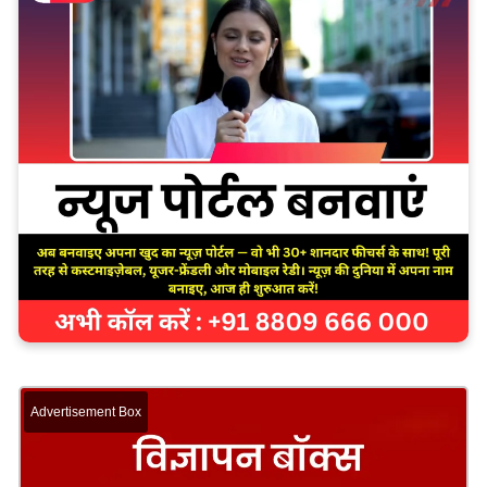
Advertisement Box