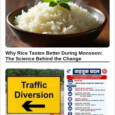
Why Rice Tastes Better During Monsoon:
The Science Behind the Change