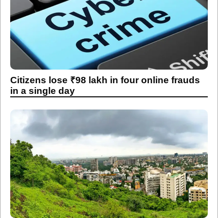
Citizens lose ₹98 lakh in four online frauds
in a single day