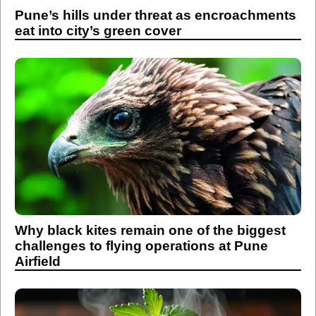
Pune’s hills under threat as encroachments
eat into city’s green cover
Why black kites remain one of the biggest
challenges to flying operations at Pune
Airfield