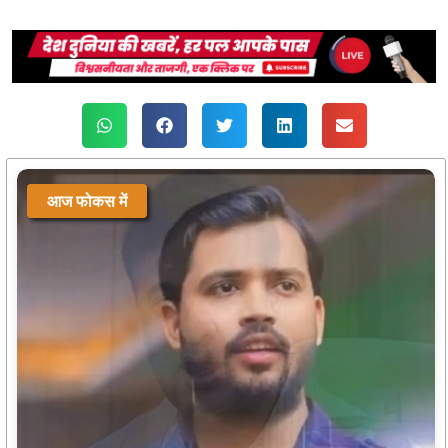
आज फोकस में