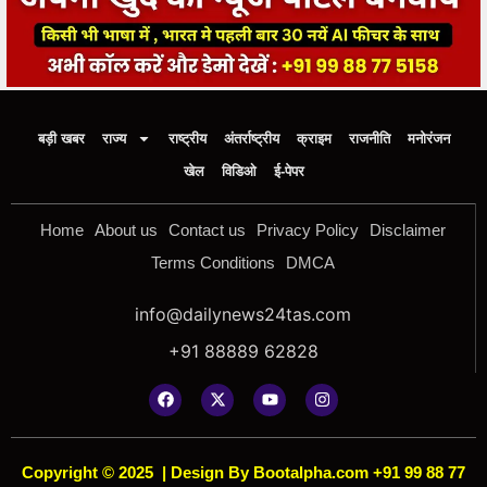
बड़ी खबर
राज्य
राष्ट्रीय
अंतर्राष्ट्रीय
क्राइम
राजनीति
मनोरंजन
खेल
विडिओ
ई-पेपर
Home
About us
Contact us
Privacy Policy
Disclaimer
Terms Conditions
DMCA
info@dailynews24tas.com
+91 88889 62828
Copyright © 2025
|
Design By Bootalpha.com +91 99 88 77