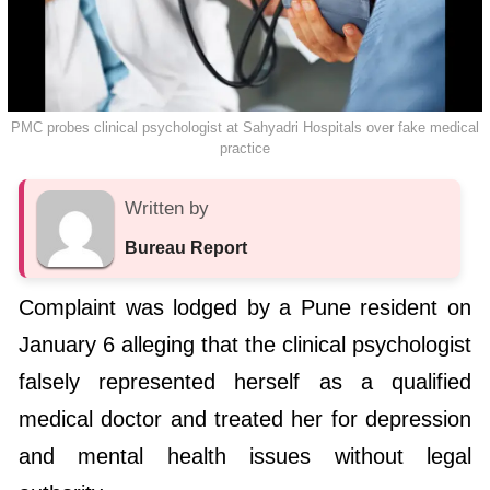
PMC probes clinical psychologist at Sahyadri Hospitals over fake medical
practice
Written by
Bureau Report
Complaint was lodged by a Pune resident on
January 6 alleging that the clinical psychologist
falsely represented herself as a qualified
medical doctor and treated her for depression
and mental health issues without legal