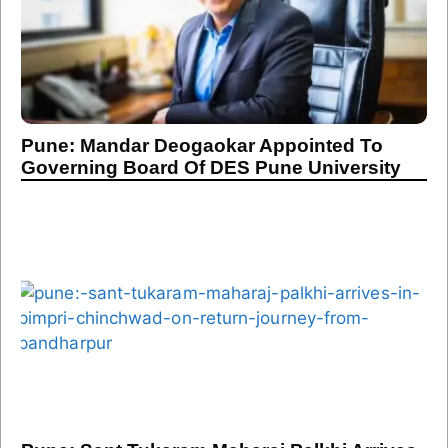
Pune: Mandar Deogaokar Appointed To
Governing Board Of DES Pune University