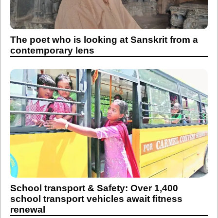
The poet who is looking at Sanskrit from a
contemporary lens
School transport & Safety: Over 1,400
school transport vehicles await fitness
renewal