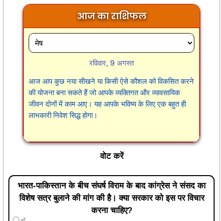
आज का राशिफल
रविवार, 9 अगस्त
आज आप कुछ नया सीखने या किसी ऐसे कौशल को विकसित करने
की योजना बना सकते हैं जो आपके व्यक्तिगत और व्यावसायिक
जीवन दोनों में काम आए। यह आपके भविष्य के लिए एक बहुत ही
लाभकारी निवेश सिद्ध होगा।
वोट करें
भारत-पाकिस्तान के बीच संघर्ष विराम के बाद कांग्रेस ने संसद का
विशेष सत्र बुलाने की मांग की है। क्या सरकार को इस पर विचार
करना चाहिए?
हाँ