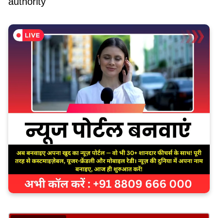
authority