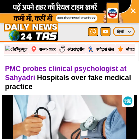
×
टॉप न्यूज़
राज्य-शहर
अंतर्राष्ट्रीय
स्पोर्ट्स खेल
संपादकी
PMC probes clinical psychologist at
Sahyadri
Hospitals over fake medical
practice