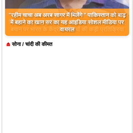
बिलावल भुट्टो द्वारा सिंधु नदी और भारत को लेकर दिए गए
बयान पर भारत के केंद्रीय मंत्रियों की कड़ी प्रतिक्रिया
सोना / चांदी की कीमत