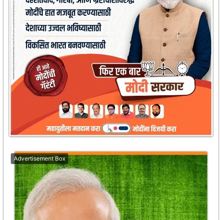
Advertisement Box