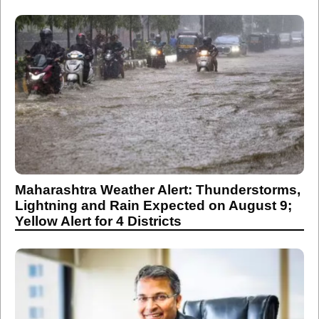
Maharashtra Weather Alert: Thunderstorms,
Lightning and Rain Expected on August 9;
Yellow Alert for 4 Districts