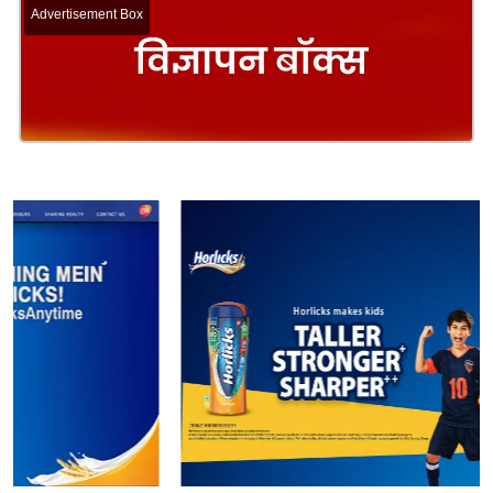
Advertisement Box