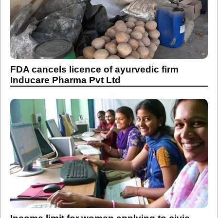
FDA cancels licence of ayurvedic firm
Inducare Pharma Pvt Ltd