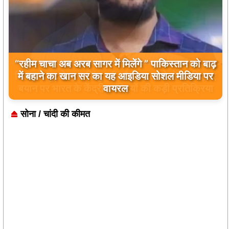
बिलावल भुट्टो द्वारा सिंधु नदी और भारत को लेकर दिए गए
बयान पर भारत के केंद्रीय मंत्रियों की कड़ी प्रतिक्रिया
सोना / चांदी की कीमत