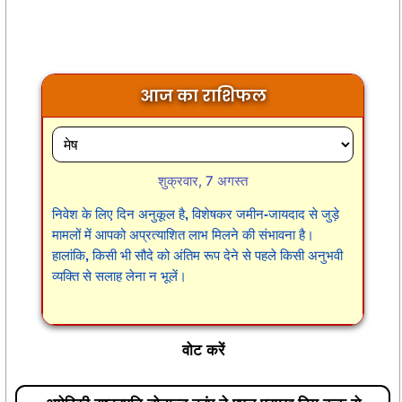
आज का राशिफल
शुक्रवार, 7 अगस्त
निवेश के लिए दिन अनुकूल है, विशेषकर जमीन-जायदाद से जुड़े
मामलों में आपको अप्रत्याशित लाभ मिलने की संभावना है।
हालांकि, किसी भी सौदे को अंतिम रूप देने से पहले किसी अनुभवी
व्यक्ति से सलाह लेना न भूलें।
वोट करें