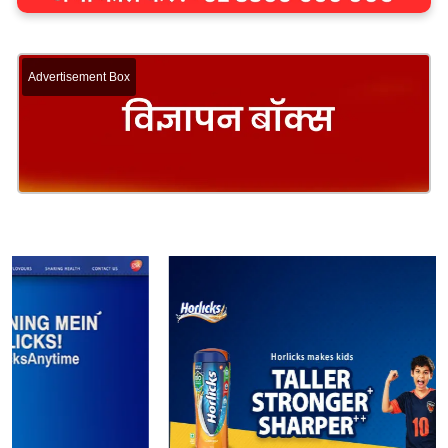
Advertisement Box