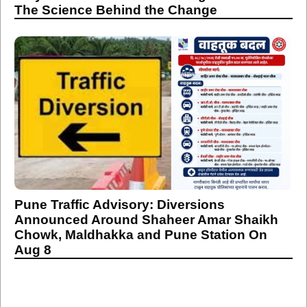
The Science Behind the Change
Pune Traffic Advisory: Diversions
Announced Around Shaheer Amar Shaikh
Chowk, Maldhakka and Pune Station On
Aug 8