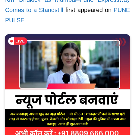
Comes to a Standstill
first appeared on
PUNE
PULSE
.