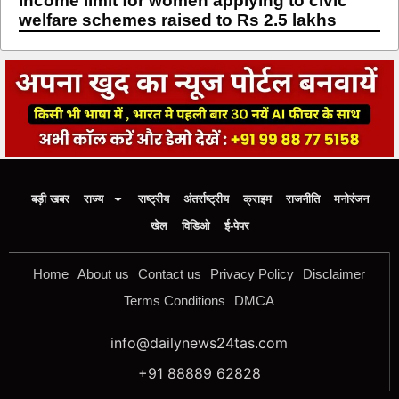
Income limit for women applying to civic
welfare schemes raised to Rs 2.5 lakhs
बड़ी खबर
राज्य
राष्ट्रीय
अंतर्राष्ट्रीय
क्राइम
राजनीति
मनोरंजन
खेल
विडिओ
ई-पेपर
Home
About us
Contact us
Privacy Policy
Disclaimer
Terms Conditions
DMCA
info@dailynews24tas.com
+91 88889 62828