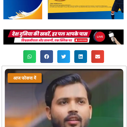
आज फोकस में