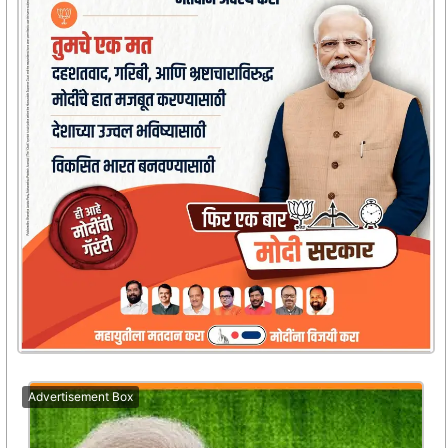
Advertisement Box