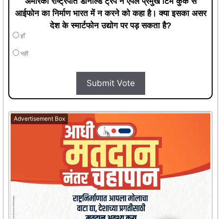
अमेरिकी राष्ट्रपति डोनाल्ड ट्रंप ने एपल प्रमुख टिम कुक से
आईफोन का निर्माण भारत में न करने को कहा है। क्या इसका असर
देश के स्मार्टफोन उद्योग पर पड़ सकता है?
हाँ
नहीं
Submit Vote
Advertisement Box