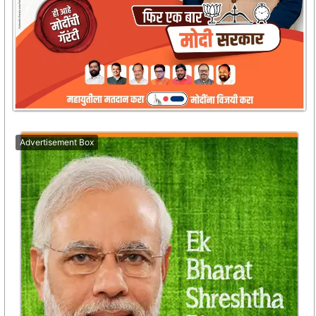
Advertisement Box