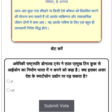
रविवार, 9 अगस्त
आज आप कुछ नया सीखने या किसी ऐसे कौशल को विकसित करने
की योजना बना सकते हैं जो आपके व्यक्तिगत और व्यावसायिक
जीवन दोनों में काम आए। यह आपके भविष्य के लिए एक बहुत ही
लाभकारी निवेश सिद्ध होगा।
वोट करें
अमेरिकी राष्ट्रपति डोनाल्ड ट्रंप ने एपल प्रमुख टिम कुक से
आईफोन का निर्माण भारत में न करने को कहा है। क्या इसका असर
देश के स्मार्टफोन उद्योग पर पड़ सकता है?
हाँ
नहीं
Submit Vote