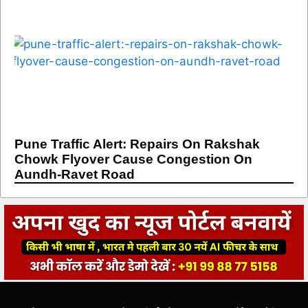
Pune Traffic Alert: Repairs On Rakshak
Chowk Flyover Cause Congestion On
Aundh-Ravet Road