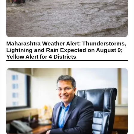
Maharashtra Weather Alert: Thunderstorms,
Lightning and Rain Expected on August 9;
Yellow Alert for 4 Districts