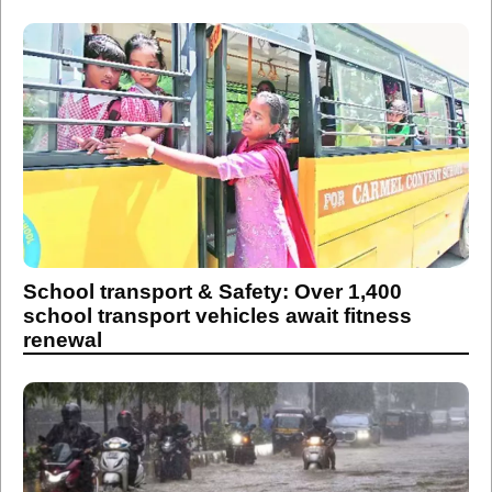
School transport & Safety: Over 1,400
school transport vehicles await fitness
renewal