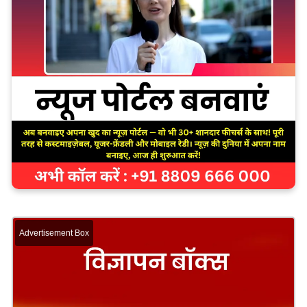
Advertisement Box