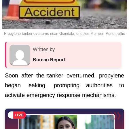
Propylene tanker overturns near Khandala, cripples Mumbai–Pune traffic
Written by
Bureau Report
Soon after the tanker overturned, propylene
began leaking, prompting authorities to
activate emergency response mechanisms.