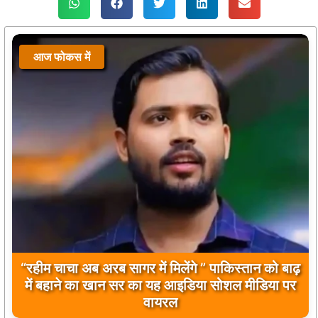
आज फोकस में
बिलावल भुट्टो द्वारा सिंधु नदी और भारत को लेकर दिए गए
बयान पर भारत के केंद्रीय मंत्रियों की कड़ी प्रतिक्रिया