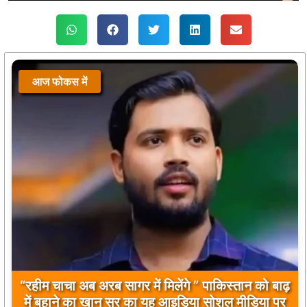
आज फोकस में
“रहीम चाचा अब अरब सागर में मिलेंगे ” पाकिस्तान को बाढ़
में बहाने का खान सर का यह आइडिया सोशल मीडिया पर