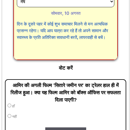
सोमवार, 10 अगस्त
दिन के दूसरे पहर में कोई शुभ समाचार मिलने से मन अत्यधिक
प्रसन्न रहेगा। यदि आप यात्रा कर रहे हैं तो अपने सामान और
स्वास्थ्य के प्रति अतिरिक्त सावधानी बरतें, लापरवाही से बचें।
वोट करें
आमिर की अगली फिल्म 'सितारे जमीन पर' का ट्रेलर हाल ही में
रिलीज हुआ। क्या यह फिल्म आमिर को बॉक्स ऑफिस पर सफलता
दिला पाएगी?
हाँ
नहीं