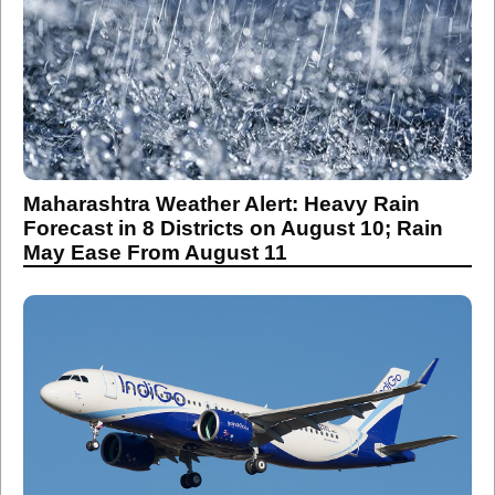
Maharashtra Weather Alert: Heavy Rain
Forecast in 8 Districts on August 10; Rain
May Ease From August 11