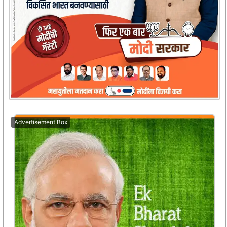
Advertisement Box