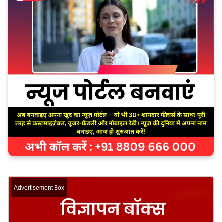
Advertisement Box