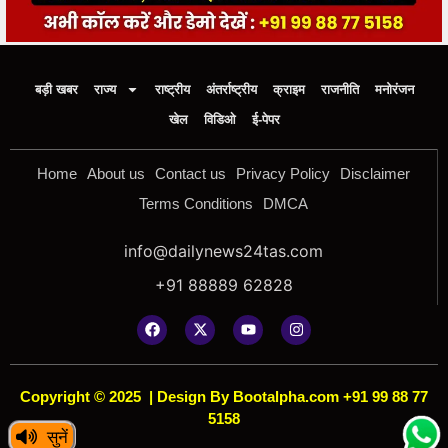
बड़ी खबर
राज्य
राष्ट्रीय
अंतर्राष्ट्रीय
क्राइम
राजनीति
मनोरंजन
खेल
विडिओ
ई-पेपर
Home
About us
Contact us
Privacy Policy
Disclaimer
Terms Conditions
DMCA
info@dailynews24tas.com
+91 88889 62828
Copyright © 2025
|
Design By Bootalpha.com +91 99 88 77
5158
सुनें