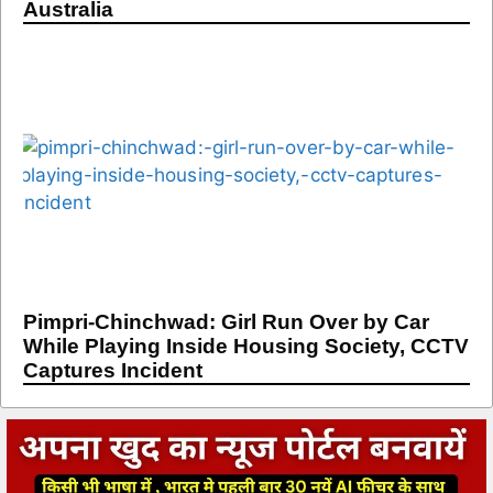
Australia
Pimpri-Chinchwad: Girl Run Over by Car
While Playing Inside Housing Society, CCTV
Captures Incident