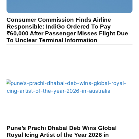
Consumer Commission Finds Airline
Responsible: IndiGo Ordered To Pay
₹60,000 After Passenger Misses Flight Due
To Unclear Terminal Information
Pune’s Prachi Dhabal Deb Wins Global
Royal Icing Artist of the Year 2026 in