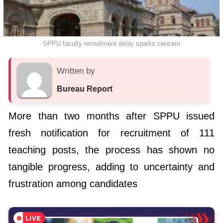
SPPU faculty recruitment delay sparks concern
Written by
Bureau Report
More than two months after SPPU issued
fresh notification for recruitment of 111
teaching posts, the process has shown no
tangible progress, adding to uncertainty and
frustration among candidates