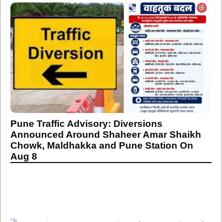
Pune Traffic Advisory: Diversions
Announced Around Shaheer Amar Shaikh
Chowk, Maldhakka and Pune Station On
Aug 8