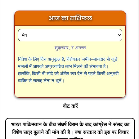
आज का राशिफल
शुक्रवार, 7 अगस्त
निवेश के लिए दिन अनुकूल है, विशेषकर जमीन-जायदाद से जुड़े
मामलों में आपको अप्रत्याशित लाभ मिलने की संभावना है।
हालांकि, किसी भी सौदे को अंतिम रूप देने से पहले किसी अनुभवी
व्यक्ति से सलाह लेना न भूलें।
वोट करें
भारत-पाकिस्तान के बीच संघर्ष विराम के बाद कांग्रेस ने संसद का
विशेष सत्र बुलाने की मांग की है। क्या सरकार को इस पर विचार