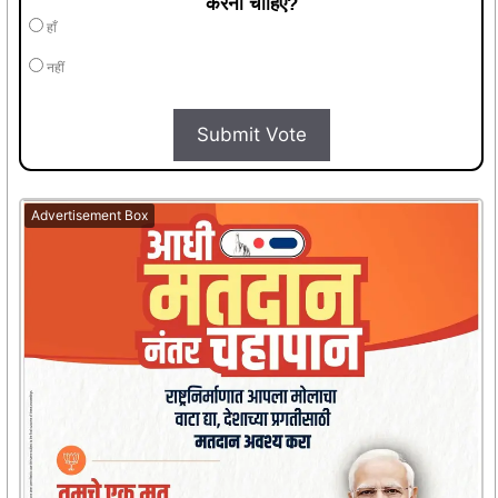
करना चाहिए?
हाँ
नहीं
Submit Vote
Advertisement Box