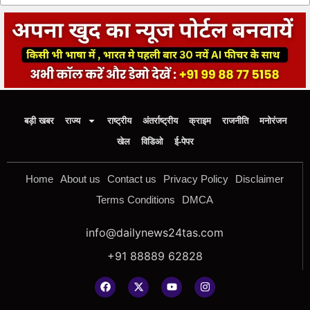
बड़ी खबर
राज्य
राष्ट्रीय
अंतर्राष्ट्रीय
क्राइम
राजनीति
मनोरंजन
खेल
विडिओ
ई-पेपर
Home
About us
Contact us
Privacy Policy
Disclaimer
Terms Conditions
DMCA
info@dailynews24tas.com
+91 88889 62828