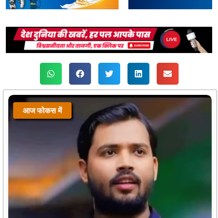
आज फोकस में