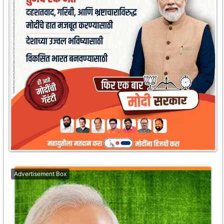
Advertisement Box