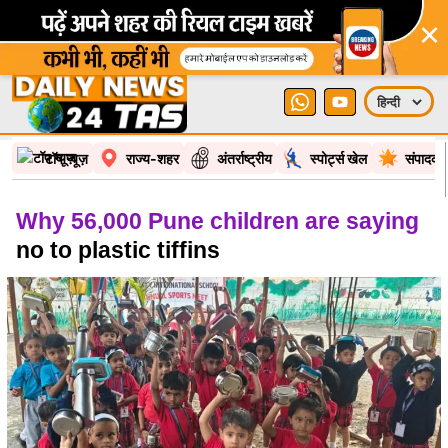
×
टॉप न्यूज़
राज्य-शहर
अंतर्राष्ट्रीय
स्पोर्ट्स खेल
संपादकी
Why 56,000 Pune children are saying
no to plastic tiffins