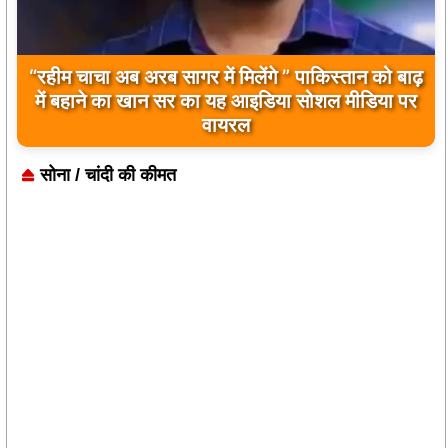
बिलावल भुट्टो द्वारा सिंधु नदी और भारत को लेकर दिए गए
बयान पर भारत के केंद्रीय मंत्रियों की कड़ी प्रतिक्रिया
सोना / चांदी की कीमत