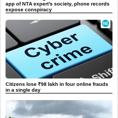
app of NTA expert’s society, phone records
expose conspiracy
Citizens lose ₹98 lakh in four online frauds
in a single day