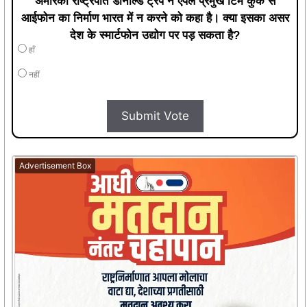
अमेरिकी राष्ट्रपति डोनाल्ड ट्रंप ने एपल प्रमुख टिम कुक से
आईफोन का निर्माण भारत में न करने को कहा है। क्या इसका असर
देश के स्मार्टफोन उद्योग पर पड़ सकता है?
हाँ
नहीं
Submit Vote
Advertisement Box