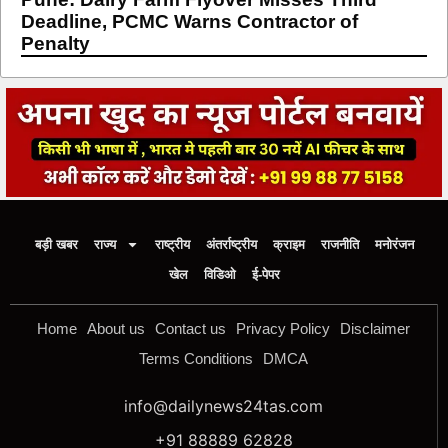
Deadline, PCMC Warns Contractor of
Penalty
बड़ी खबर
राज्य
राष्ट्रीय
अंतर्राष्ट्रीय
क्राइम
राजनीति
मनोरंजन
खेल
विडिओ
ई-पेपर
Home
About us
Contact us
Privacy Policy
Disclaimer
Terms Conditions
DMCA
info@dailynews24tas.com
+91 88889 62828