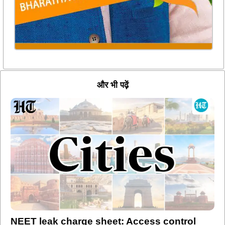
और भी पढ़ें
NEET leak charge sheet: Access control