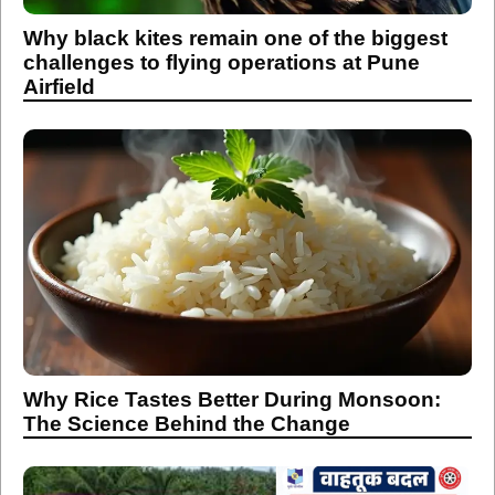
Why black kites remain one of the biggest
challenges to flying operations at Pune
Airfield
Why Rice Tastes Better During Monsoon:
The Science Behind the Change