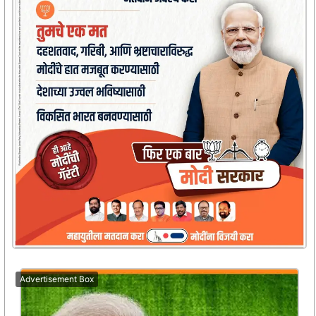
Advertisement Box