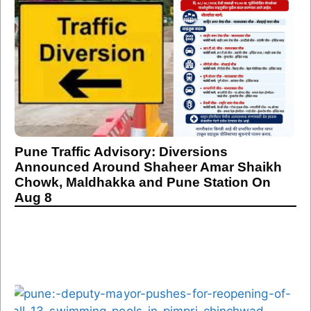
Pune Traffic Advisory: Diversions
Announced Around Shaheer Amar Shaikh
Chowk, Maldhakka and Pune Station On
Aug 8