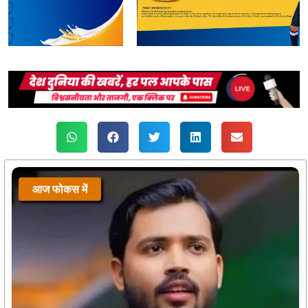
आज फोकस में