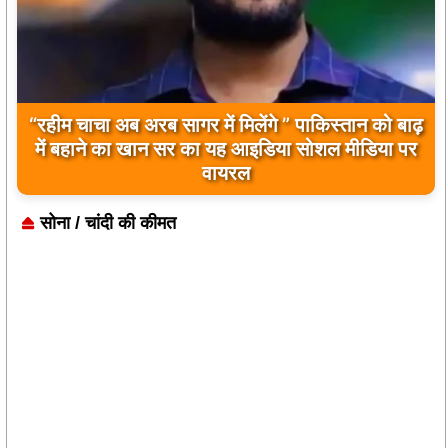
बिलावल भुट्टो द्वारा सिंधु नदी और भारत को लेकर दिए गए
बयान पर भारत के केंद्रीय मंत्रियों की कड़ी प्रतिक्रिया
सोना / चांदी की कीमत