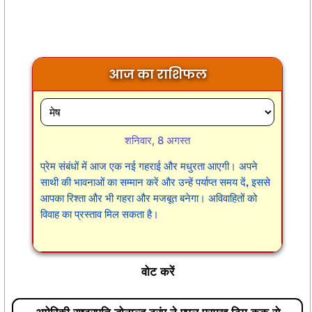
आज का राशिफल
शनिवार, 8 अगस्त
प्रेम संबंधों में आज एक नई गहराई और मधुरता आएगी। अपने
साथी की भावनाओं का सम्मान करें और उन्हें पर्याप्त समय दें, इससे
आपका रिश्ता और भी गहरा और मजबूत बनेगा। अविवाहितों को
विवाह का प्रस्ताव मिल सकता है।
वोट करें