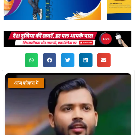
आज फोकस में