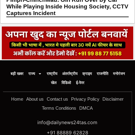
While Playing Inside Housing Society, CCTV
Captures Incident
बड़ी खबर
राज्य
राष्ट्रीय
अंतर्राष्ट्रीय
क्राइम
राजनीति
मनोरंजन
खेल
विडिओ
ई-पेपर
Home
About us
Contact us
Privacy Policy
Disclaimer
Terms Conditions
DMCA
info@dailynews24tas.com
+91 88889 62828