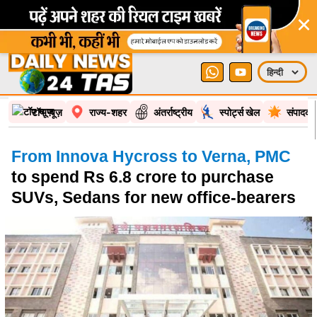
×
टॉप न्यूज़
राज्य-शहर
अंतर्राष्ट्रीय
स्पोर्ट्स खेल
संपादकी
From Innova Hycross to Verna, PMC
to spend Rs 6.8 crore to purchase
SUVs, Sedans for new office-bearers