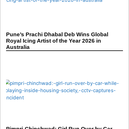
Pune’s Prachi Dhabal Deb Wins Global
Royal Icing Artist of the Year 2026 in
Australia
Pimpri-Chinchwad: Girl Run Over by Car