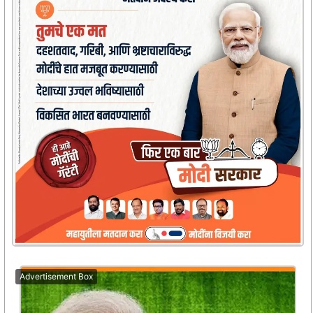
Advertisement Box