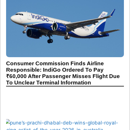
Consumer Commission Finds Airline
Responsible: IndiGo Ordered To Pay
₹60,000 After Passenger Misses Flight Due
To Unclear Terminal Information