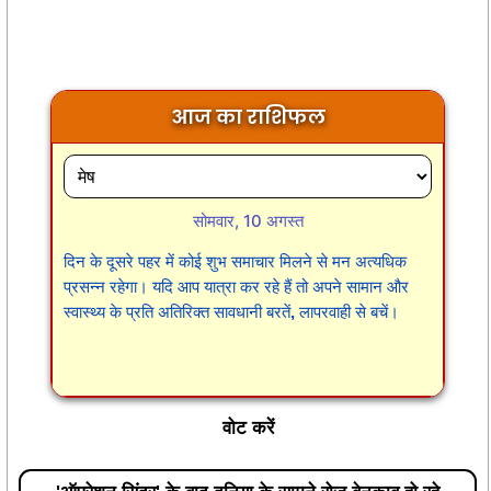
आज का राशिफल
सोमवार, 10 अगस्त
दिन के दूसरे पहर में कोई शुभ समाचार मिलने से मन अत्यधिक
प्रसन्न रहेगा। यदि आप यात्रा कर रहे हैं तो अपने सामान और
स्वास्थ्य के प्रति अतिरिक्त सावधानी बरतें, लापरवाही से बचें।
वोट करें