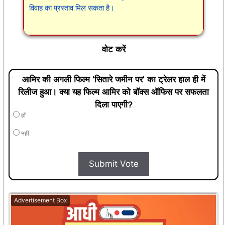
विवाह का प्रस्ताव मिल सकता है।
वोट करें
आमिर की अगली फिल्म 'सितारे जमीन पर' का ट्रेलर हाल ही में
रिलीज हुआ। क्या यह फिल्म आमिर को बॉक्स ऑफिस पर सफलता
दिला पाएगी?
हाँ
नहीं
Submit Vote
Advertisement Box