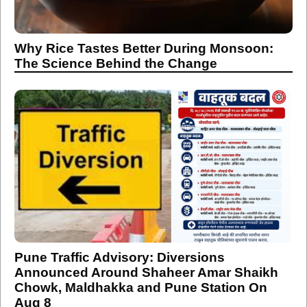
Why Rice Tastes Better During Monsoon:
The Science Behind the Change
Pune Traffic Advisory: Diversions
Announced Around Shaheer Amar Shaikh
Chowk, Maldhakka and Pune Station On
Aug 8