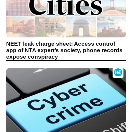
NEET leak charge sheet: Access control
app of NTA expert’s society, phone records
expose conspiracy