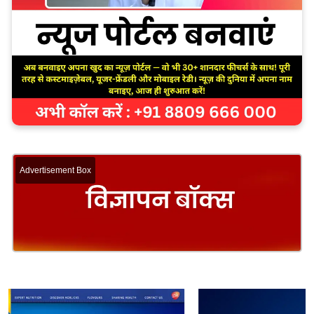
Advertisement Box