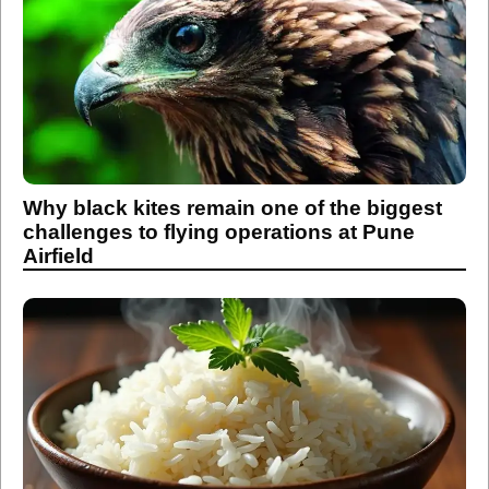
Why black kites remain one of the biggest
challenges to flying operations at Pune
Airfield