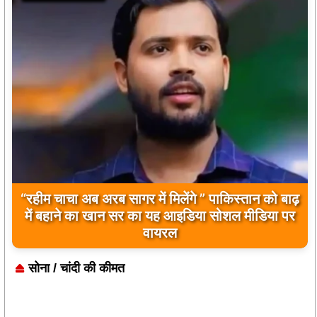
बिलावल भुट्टो द्वारा सिंधु नदी और भारत को लेकर दिए गए
बयान पर भारत के केंद्रीय मंत्रियों की कड़ी प्रतिक्रिया
सोना / चांदी की कीमत