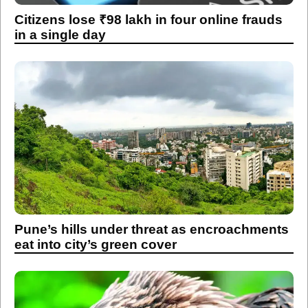
Citizens lose ₹98 lakh in four online frauds
in a single day
Pune’s hills under threat as encroachments
eat into city’s green cover