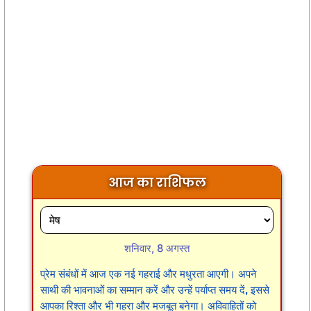
आज का राशिफल
शनिवार, 8 अगस्त
प्रेम संबंधों में आज एक नई गहराई और मधुरता आएगी। अपने
साथी की भावनाओं का सम्मान करें और उन्हें पर्याप्त समय दें, इससे
आपका रिश्ता और भी गहरा और मजबूत बनेगा। अविवाहितों को