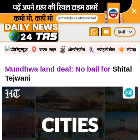
×
टॉप न्यूज़
राज्य-शहर
अंतर्राष्ट्रीय
स्पोर्ट्स खेल
संपादकी
Mundhwa land deal: No bail for
Shital
Tejwani