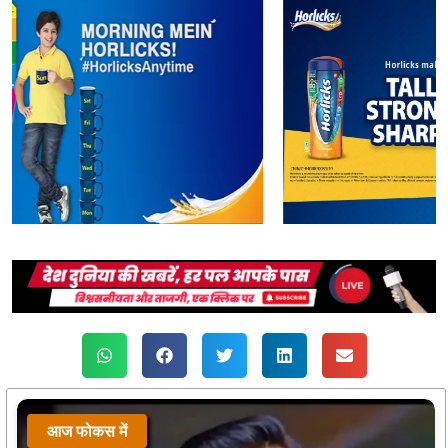
आज फोकस में