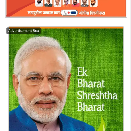
Advertisement Box