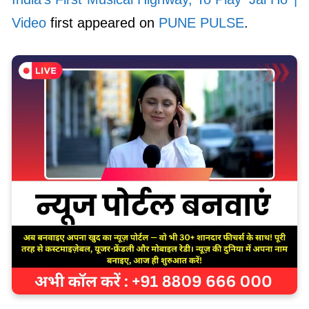
Video
first appeared on
PUNE PULSE
.