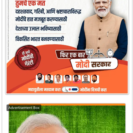
Advertisement Box