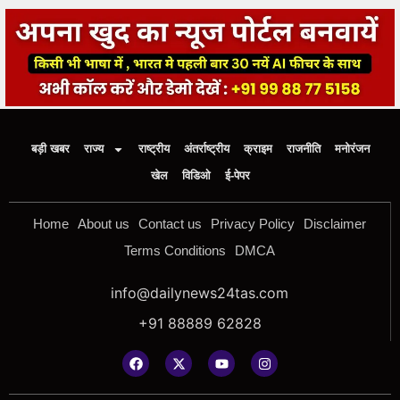
बड़ी खबर
राज्य
राष्ट्रीय
अंतर्राष्ट्रीय
क्राइम
राजनीति
मनोरंजन
खेल
विडिओ
ई-पेपर
Home
About us
Contact us
Privacy Policy
Disclaimer
Terms Conditions
DMCA
info@dailynews24tas.com
+91 88889 62828