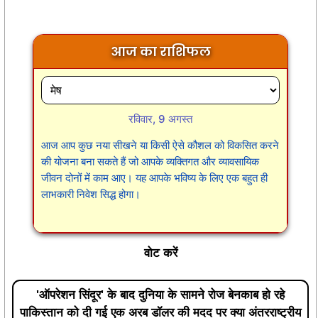
आज का राशिफल
रविवार, 9 अगस्त
आज आप कुछ नया सीखने या किसी ऐसे कौशल को विकसित करने
की योजना बना सकते हैं जो आपके व्यक्तिगत और व्यावसायिक
जीवन दोनों में काम आए। यह आपके भविष्य के लिए एक बहुत ही
लाभकारी निवेश सिद्ध होगा।
वोट करें
'ऑपरेशन सिंदूर' के बाद दुनिया के सामने रोज बेनकाब हो रहे
पाकिस्तान को दी गई एक अरब डॉलर की मदद पर क्या अंतरराष्ट्रीय