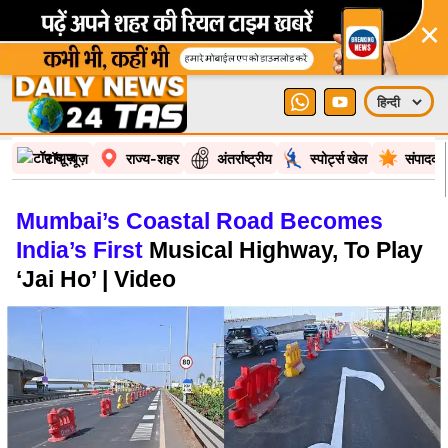
×
टॉप न्यूज़
राज्य-शहर
अंतर्राष्ट्रीय
स्पोर्ट्स खेल
संपादकी
Mumbai’s Coastal Road Becomes
India’s First
Musical Highway, To Play
‘Jai Ho’ | Video