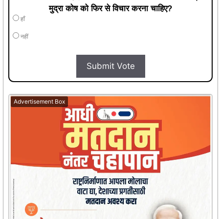
मुद्रा कोष को फिर से विचार करना चाहिए?
हाँ
नहीं
Submit Vote
Advertisement Box