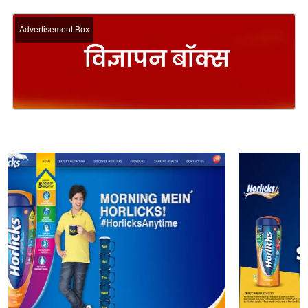
Advertisement Box