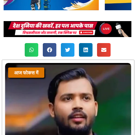
आज फोकस में