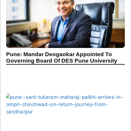
Pune: Mandar Deogaokar Appointed To
Governing Board Of DES Pune University