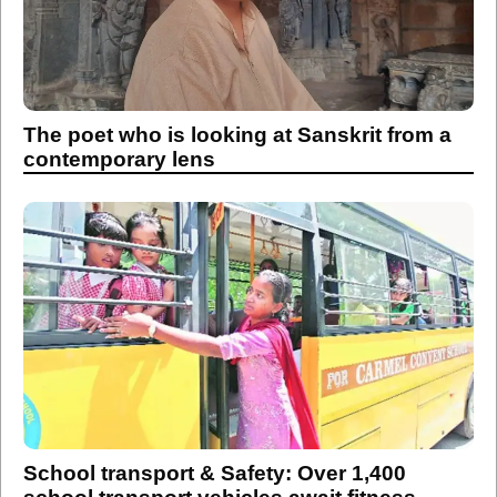
The poet who is looking at Sanskrit from a
contemporary lens
School transport & Safety: Over 1,400