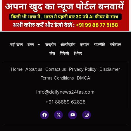
बड़ी खबर
राज्य
राष्ट्रीय
अंतर्राष्ट्रीय
क्राइम
राजनीति
मनोरंजन
खेल
विडिओ
ई-पेपर
Home
About us
Contact us
Privacy Policy
Disclaimer
Terms Conditions
DMCA
info@dailynews24tas.com
+91 88889 62828