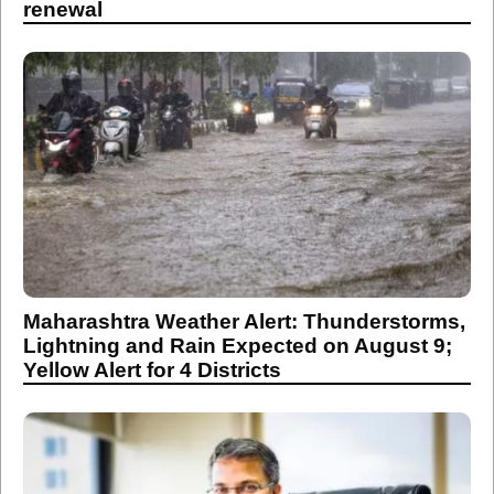
renewal
Maharashtra Weather Alert: Thunderstorms,
Lightning and Rain Expected on August 9;
Yellow Alert for 4 Districts