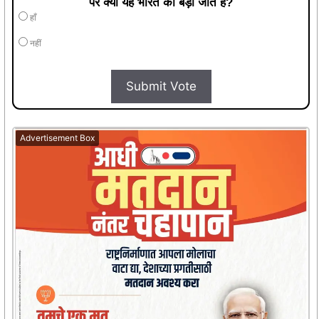
पर क्या यह भारत की बड़ी जीत है?
हाँ
नहीं
Submit Vote
Advertisement Box