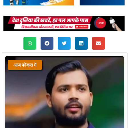
आज फोकस में