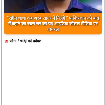
बिलावल भुट्टो द्वारा सिंधु नदी और भारत को लेकर दिए गए
बयान पर भारत के केंद्रीय मंत्रियों की कड़ी प्रतिक्रिया
सोना / चांदी की कीमत