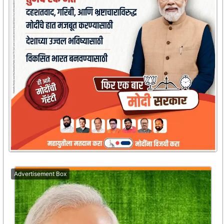
Advertisement Box