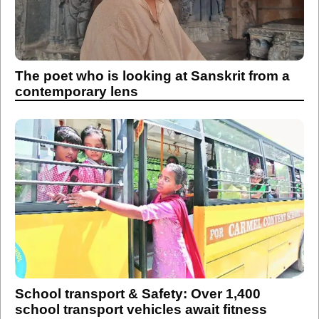
The poet who is looking at Sanskrit from a
contemporary lens
School transport & Safety: Over 1,400
school transport vehicles await fitness