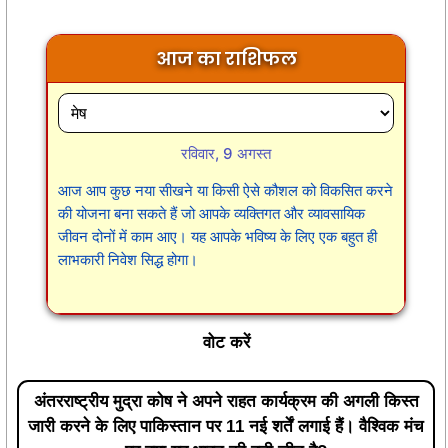
आज का राशिफल
रविवार, 9 अगस्त
आज आप कुछ नया सीखने या किसी ऐसे कौशल को विकसित करने
की योजना बना सकते हैं जो आपके व्यक्तिगत और व्यावसायिक
जीवन दोनों में काम आए। यह आपके भविष्य के लिए एक बहुत ही
लाभकारी निवेश सिद्ध होगा।
वोट करें
अंतरराष्ट्रीय मुद्रा कोष ने अपने राहत कार्यक्रम की अगली किस्त
जारी करने के लिए पाकिस्तान पर 11 नई शर्तें लगाई हैं। वैश्विक मंच