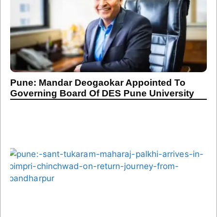
Pune: Mandar Deogaokar Appointed To
Governing Board Of DES Pune University