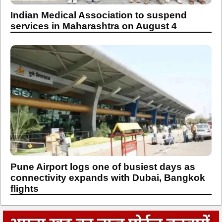
Indian Medical Association to suspend
services in Maharashtra on August 4
Pune Airport logs one of busiest days as
connectivity expands with Dubai, Bangkok
flights