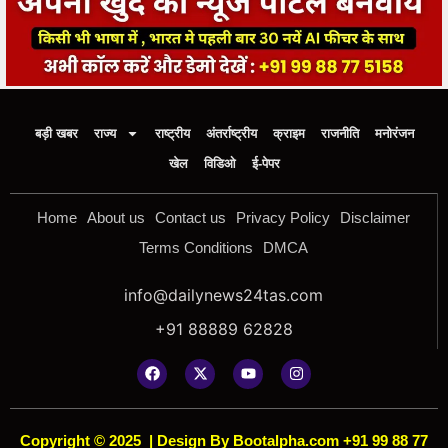
बड़ी खबर
राज्य
राष्ट्रीय
अंतर्राष्ट्रीय
क्राइम
राजनीति
मनोरंजन
खेल
विडिओ
ई-पेपर
Home
About us
Contact us
Privacy Policy
Disclaimer
Terms Conditions
DMCA
info@dailynews24tas.com
+91 88889 62828
Copyright © 2025
|
Design By Bootalpha.com +91 99 88 77