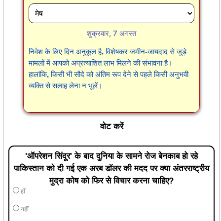
शुक्रवार, 7 अगस्त
निवेश के लिए दिन अनुकूल है, विशेषकर जमीन-जायदाद से जुड़े
मामलों में आपको अप्रत्याशित लाभ मिलने की संभावना है।
हालांकि, किसी भी सौदे को अंतिम रूप देने से पहले किसी अनुभवी
व्यक्ति से सलाह लेना न भूलें।
वोट करें
'ऑपरेशन सिंदूर' के बाद दुनिया के सामने रोज बेनकाब हो रहे
पाकिस्तान को दी गई एक अरब डॉलर की मदद पर क्या अंतरराष्ट्रीय
मुद्रा कोष को फिर से विचार करना चाहिए?
हाँ
नहीं