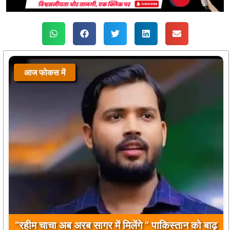
आज फोकस में
“रहीम चाचा अब अरब सागर में मिलेंगे ” पाकिस्तान को बाढ़