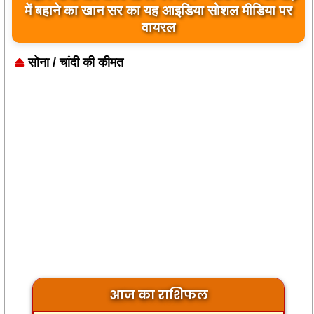
में बहाने का खान सर का यह आइडिया सोशल मीडिया पर
वायरल
सोना / चांदी की कीमत
आज का राशिफल