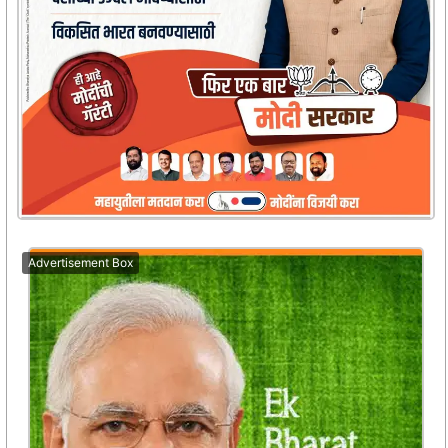
Advertisement Box