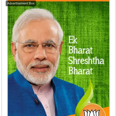
Advertisement Box