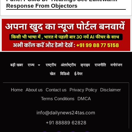
Response From Objectors
बड़ी खबर
राज्य
राष्ट्रीय
अंतर्राष्ट्रीय
क्राइम
राजनीति
मनोरंजन
खेल
विडिओ
ई-पेपर
Home
About us
Contact us
Privacy Policy
Disclaimer
Terms Conditions
DMCA
info@dailynews24tas.com
+91 88889 62828