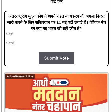
वोट करें
अंतरराष्ट्रीय मुद्रा कोष ने अपने राहत कार्यक्रम की अगली किस्त
जारी करने के लिए पाकिस्तान पर 11 नई शर्तें लगाई हैं। वैश्विक मंच
पर क्या यह भारत की बड़ी जीत है?
हाँ
नहीं
Submit Vote
Advertisement Box