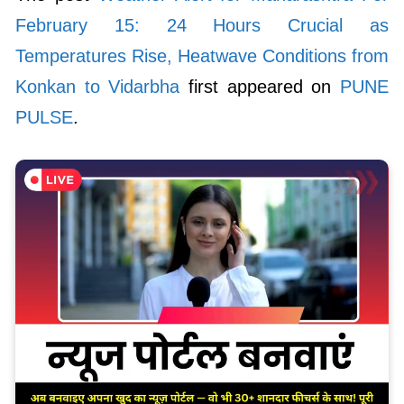
February 15: 24 Hours Crucial as
Temperatures Rise, Heatwave Conditions from
Konkan to Vidarbha
first appeared on
PUNE
PULSE
.