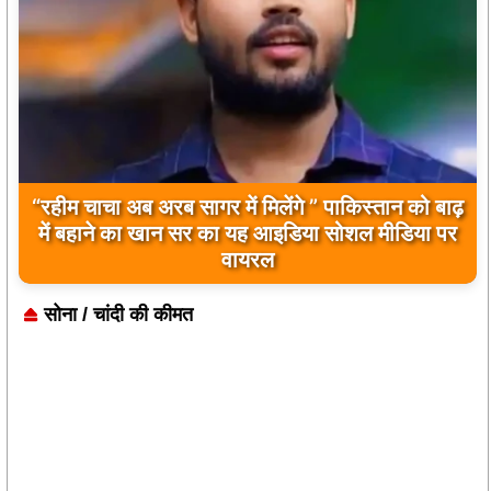
बिलावल भुट्टो द्वारा सिंधु नदी और भारत को लेकर दिए गए
बयान पर भारत के केंद्रीय मंत्रियों की कड़ी प्रतिक्रिया
सोना / चांदी की कीमत