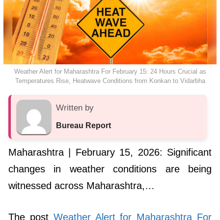
Weather Alert for Maharashtra For February 15: 24 Hours Crucial as
Temperatures Rise, Heatwave Conditions from Konkan to Vidarbha
Written by
Bureau Report
Maharashtra | February 15, 2026: Significant
changes in weather conditions are being
witnessed across Maharashtra,…
The post
Weather Alert for Maharashtra For