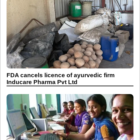
FDA cancels licence of ayurvedic firm
Inducare Pharma Pvt Ltd