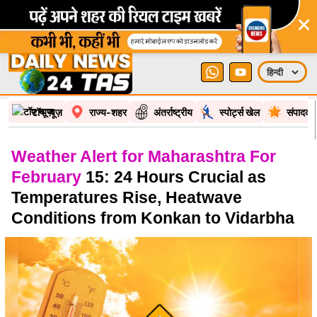
×
टॉप न्यूज़
राज्य-शहर
अंतर्राष्ट्रीय
स्पोर्ट्स खेल
संपादकी
Weather Alert for Maharashtra For
February
15: 24 Hours Crucial as
Temperatures Rise, Heatwave
Conditions from Konkan to Vidarbha