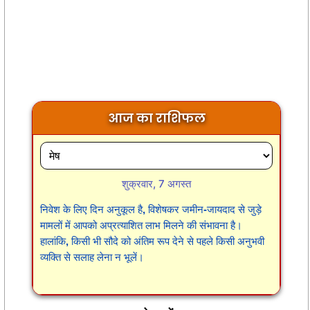
आज का राशिफल
शुक्रवार, 7 अगस्त
निवेश के लिए दिन अनुकूल है, विशेषकर जमीन-जायदाद से जुड़े
मामलों में आपको अप्रत्याशित लाभ मिलने की संभावना है।
हालांकि, किसी भी सौदे को अंतिम रूप देने से पहले किसी अनुभवी
व्यक्ति से सलाह लेना न भूलें।