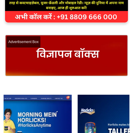
Advertisement Box