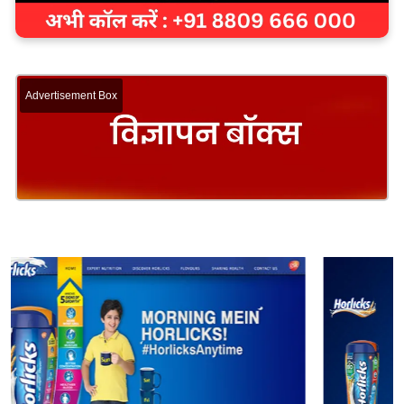
Advertisement Box