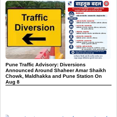
Pune Traffic Advisory: Diversions
Announced Around Shaheer Amar Shaikh
Chowk, Maldhakka and Pune Station On
Aug 8