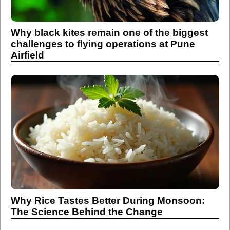
Why black kites remain one of the biggest
challenges to flying operations at Pune
Airfield
Why Rice Tastes Better During Monsoon:
The Science Behind the Change