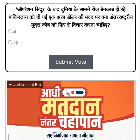
'ऑपरेशन सिंदूर' के बाद दुनिया के सामने रोज बेनकाब हो रहे
पाकिस्तान को दी गई एक अरब डॉलर की मदद पर क्या अंतरराष्ट्रीय
मुद्रा कोष को फिर से विचार करना चाहिए?
हाँ
नहीं
Submit Vote
Advertisement Box