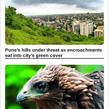
Pune’s hills under threat as encroachments
eat into city’s green cover