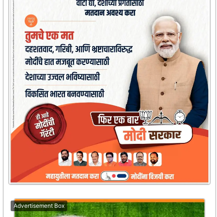
Advertisement Box