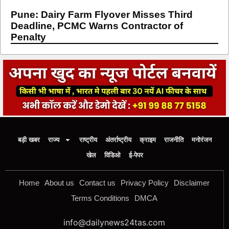
Pune: Dairy Farm Flyover Misses Third
Deadline, PCMC Warns Contractor of
Penalty
बड़ी खबर
राज्य
राष्ट्रीय
अंतर्राष्ट्रीय
क्राइम
राजनीति
मनोरंजन
खेल
विडिओ
ई-पेपर
Home
About us
Contact us
Privacy Policy
Disclaimer
Terms Conditions
DMCA
info@dailynews24tas.com