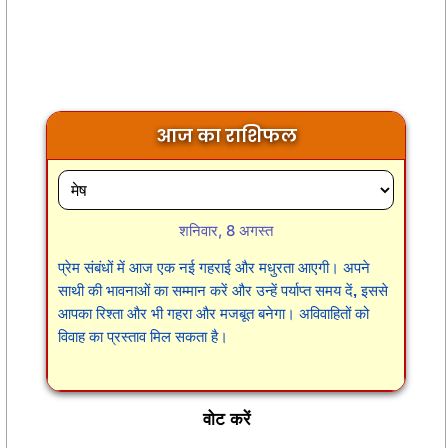
आज का राशिफल
शनिवार, 8 अगस्त
प्रेम संबंधों में आज एक नई गहराई और मधुरता आएगी। अपने
साथी की भावनाओं का सम्मान करें और उन्हें पर्याप्त समय दें, इससे
आपका रिश्ता और भी गहरा और मजबूत बनेगा। अविवाहितों को
विवाह का प्रस्ताव मिल सकता है।
वोट करें