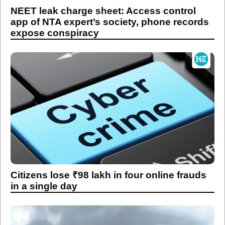
NEET leak charge sheet: Access control
app of NTA expert’s society, phone records
expose conspiracy
Citizens lose ₹98 lakh in four online frauds
in a single day