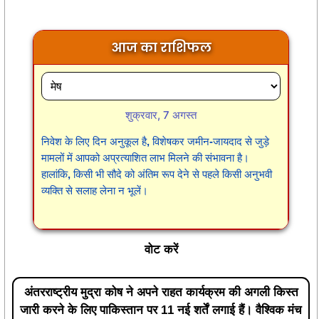
आज का राशिफल
शुक्रवार, 7 अगस्त
निवेश के लिए दिन अनुकूल है, विशेषकर जमीन-जायदाद से जुड़े
मामलों में आपको अप्रत्याशित लाभ मिलने की संभावना है।
हालांकि, किसी भी सौदे को अंतिम रूप देने से पहले किसी अनुभवी
व्यक्ति से सलाह लेना न भूलें।
वोट करें
अंतरराष्ट्रीय मुद्रा कोष ने अपने राहत कार्यक्रम की अगली किस्त
जारी करने के लिए पाकिस्तान पर 11 नई शर्तें लगाई हैं। वैश्विक मंच