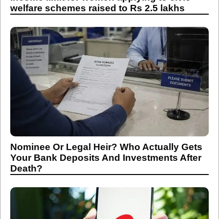
welfare schemes raised to Rs 2.5 lakhs
Nominee Or Legal Heir? Who Actually Gets
Your Bank Deposits And Investments After
Death?