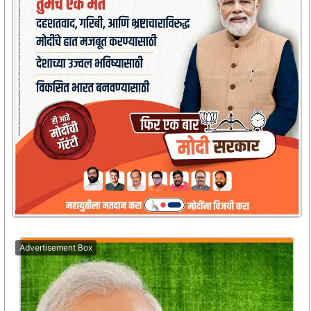
Advertisement Box