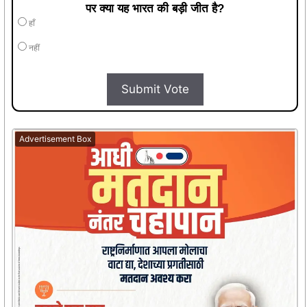
पर क्या यह भारत की बड़ी जीत है?
हाँ
नहीं
Submit Vote
Advertisement Box