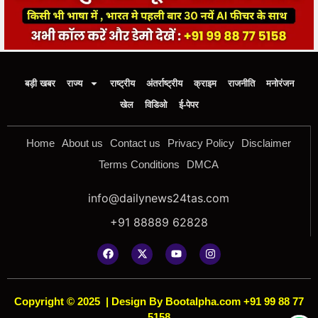
बड़ी खबर
राज्य
राष्ट्रीय
अंतर्राष्ट्रीय
क्राइम
राजनीति
मनोरंजन
खेल
विडिओ
ई-पेपर
Home
About us
Contact us
Privacy Policy
Disclaimer
Terms Conditions
DMCA
info@dailynews24tas.com
+91 88889 62828
Copyright © 2025
|
Design By Bootalpha.com +91 99 88 77
5158