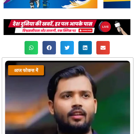
आज फोकस में