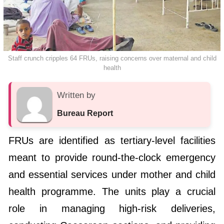
Staff crunch cripples 64 FRUs, raising concerns over maternal and child
health
Written by
Bureau Report
FRUs are identified as tertiary-level facilities
meant to provide round-the-clock emergency
and essential services under mother and child
health programme. The units play a crucial
role in managing high-risk deliveries,