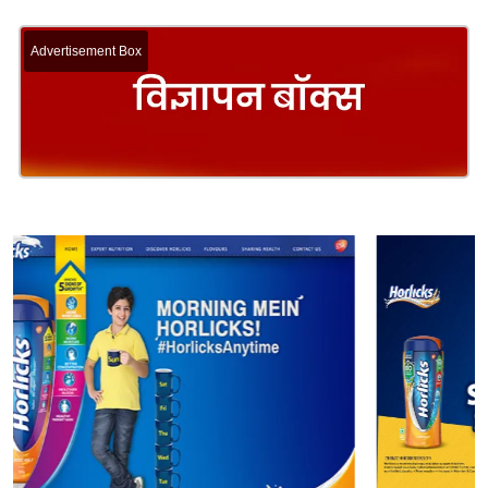
Advertisement Box