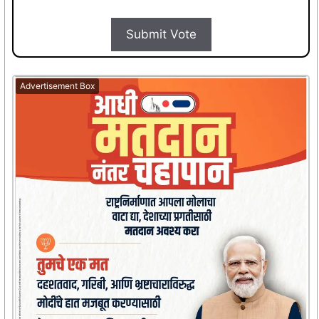
Submit Vote
Advertisement Box