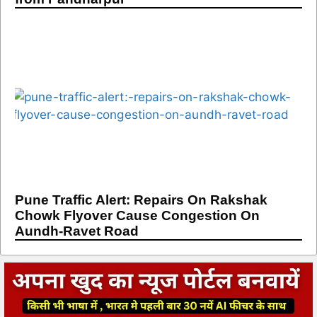
Pune Traffic Alert: Repairs On Rakshak
Chowk Flyover Cause Congestion On
Aundh-Ravet Road