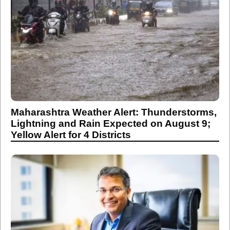
Maharashtra Weather Alert: Thunderstorms,
Lightning and Rain Expected on August 9;
Yellow Alert for 4 Districts