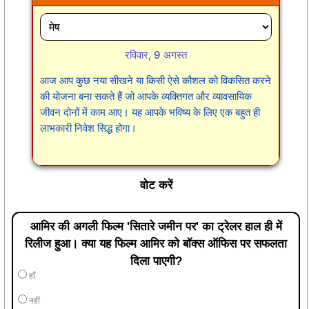
रविवार, 9 अगस्त
आज आप कुछ नया सीखने या किसी ऐसे कौशल को विकसित करने
की योजना बना सकते हैं जो आपके व्यक्तिगत और व्यावसायिक
जीवन दोनों में काम आए। यह आपके भविष्य के लिए एक बहुत ही
लाभकारी निवेश सिद्ध होगा।
वोट करें
आमिर की अगली फिल्म 'सितारे जमीन पर' का ट्रेलर हाल ही में
रिलीज हुआ। क्या यह फिल्म आमिर को बॉक्स ऑफिस पर सफलता
दिला पाएगी?
हाँ
नहीं