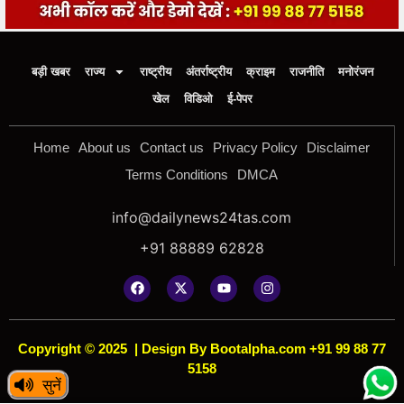
बड़ी खबर
राज्य
राष्ट्रीय
अंतर्राष्ट्रीय
क्राइम
राजनीति
मनोरंजन
खेल
विडिओ
ई-पेपर
Home
About us
Contact us
Privacy Policy
Disclaimer
Terms Conditions
DMCA
info@dailynews24tas.com
+91 88889 62828
Copyright © 2025
|
Design By Bootalpha.com +91 99 88 77
5158
सुनें