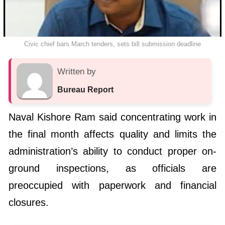
Civic chief bars March tenders, sets bill submission deadline
Written by
Bureau Report
Naval Kishore Ram said concentrating work in
the final month affects quality and limits the
administration’s ability to conduct proper on-
ground inspections, as officials are
preoccupied with paperwork and financial
closures.