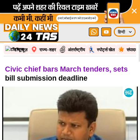
×
टॉप न्यूज़
राज्य-शहर
अंतर्राष्ट्रीय
स्पोर्ट्स खेल
संपादकी
Civic chief bars March tenders, sets
bill submission deadline