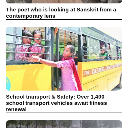
The poet who is looking at Sanskrit from a
contemporary lens
School transport & Safety: Over 1,400
school transport vehicles await fitness
renewal