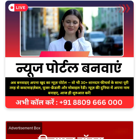
Advertisement Box