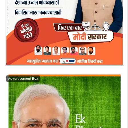
Advertisement Box