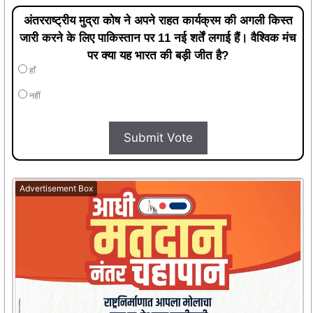
अंतरराष्ट्रीय मुद्रा कोष ने अपने राहत कार्यक्रम की अगली किस्त
जारी करने के लिए पाकिस्तान पर 11 नई शर्तें लगाई हैं। वैश्विक मंच
पर क्या यह भारत की बड़ी जीत है?
हाँ
नहीं
Submit Vote
Advertisement Box