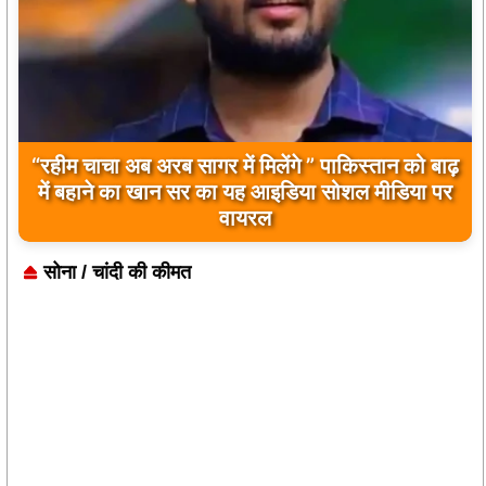
बिलावल भुट्टो द्वारा सिंधु नदी और भारत को लेकर दिए गए
बयान पर भारत के केंद्रीय मंत्रियों की कड़ी प्रतिक्रिया
सोना / चांदी की कीमत