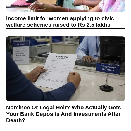
Income limit for women applying to civic
welfare schemes raised to Rs 2.5 lakhs
Nominee Or Legal Heir? Who Actually Gets
Your Bank Deposits And Investments After
Death?