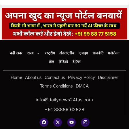
बड़ी खबर
राज्य
राष्ट्रीय
अंतर्राष्ट्रीय
क्राइम
राजनीति
मनोरंजन
खेल
विडिओ
ई-पेपर
Home
About us
Contact us
Privacy Policy
Disclaimer
Terms Conditions
DMCA
info@dailynews24tas.com
+91 88889 62828