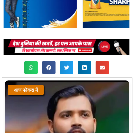
आज फोकस में