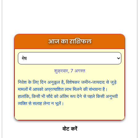
आज का राशिफल
शुक्रवार, 7 अगस्त
निवेश के लिए दिन अनुकूल है, विशेषकर जमीन-जायदाद से जुड़े
मामलों में आपको अप्रत्याशित लाभ मिलने की संभावना है।
हालांकि, किसी भी सौदे को अंतिम रूप देने से पहले किसी अनुभवी
व्यक्ति से सलाह लेना न भूलें।
वोट करें