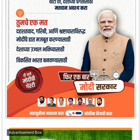
Advertisement Box