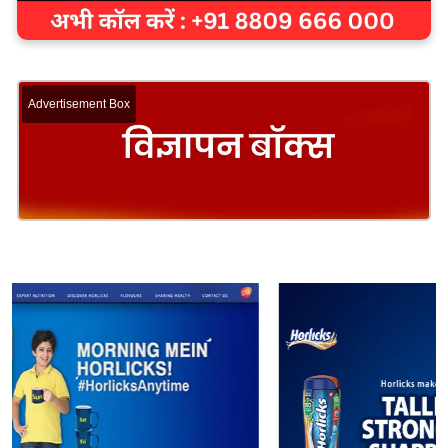
Advertisement Box