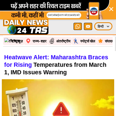
×
टॉप न्यूज़
राज्य-शहर
अंतर्राष्ट्रीय
स्पोर्ट्स खेल
संपादकी
Heatwave Alert: Maharashtra Braces
for Rising
Temperatures from March
1, IMD Issues Warning