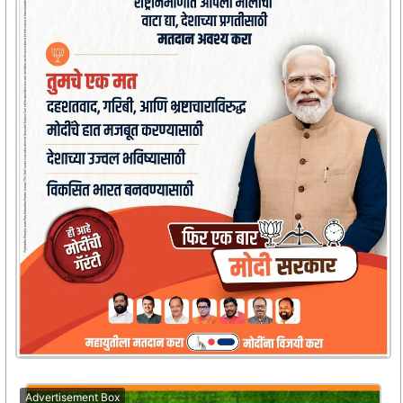
Advertisement Box