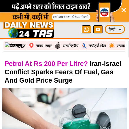
×
टॉप न्यूज़
राज्य-शहर
अंतर्राष्ट्रीय
स्पोर्ट्स खेल
संपादकी
Petrol At Rs 200 Per Litre?
Iran-Israel
Conflict Sparks Fears Of Fuel, Gas
And Gold Price Surge