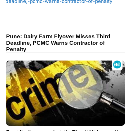
Pune: Dairy Farm Flyover Misses Third
Deadline, PCMC Warns Contractor of
Penalty