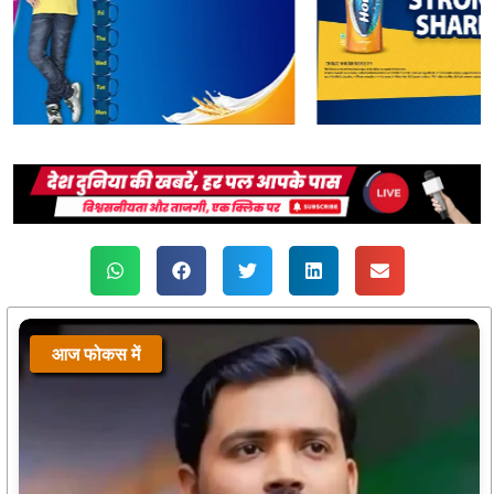
आज फोकस में