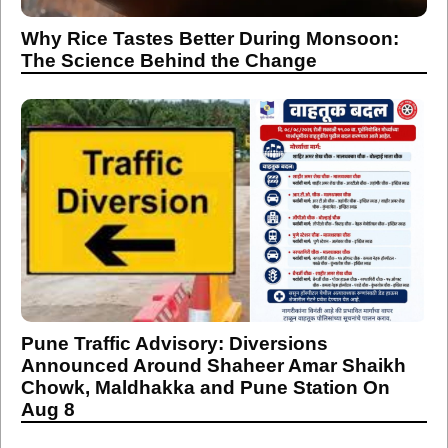
Why Rice Tastes Better During Monsoon:
The Science Behind the Change
Pune Traffic Advisory: Diversions
Announced Around Shaheer Amar Shaikh
Chowk, Maldhakka and Pune Station On
Aug 8