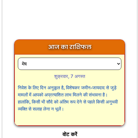
आज का राशिफल
शुक्रवार, 7 अगस्त
निवेश के लिए दिन अनुकूल है, विशेषकर जमीन-जायदाद से जुड़े
मामलों में आपको अप्रत्याशित लाभ मिलने की संभावना है।
हालांकि, किसी भी सौदे को अंतिम रूप देने से पहले किसी अनुभवी
व्यक्ति से सलाह लेना न भूलें।
वोट करें