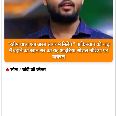
बिलावल भुट्टो द्वारा सिंधु नदी और भारत को लेकर दिए गए
बयान पर भारत के केंद्रीय मंत्रियों की कड़ी प्रतिक्रिया
सोना / चांदी की कीमत