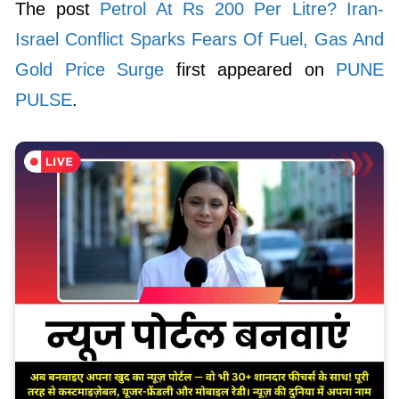
The post
Petrol At Rs 200 Per Litre? Iran-
Israel Conflict Sparks Fears Of Fuel, Gas And
Gold Price Surge
first appeared on
PUNE
PULSE
.