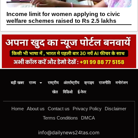
Income limit for women applying to civic
welfare schemes raised to Rs 2.5 lakhs
बड़ी खबर
राज्य
राष्ट्रीय
अंतर्राष्ट्रीय
क्राइम
राजनीति
मनोरंजन
खेल
विडिओ
ई-पेपर
Home
About us
Contact us
Privacy Policy
Disclaimer
Terms Conditions
DMCA
info@dailynews24tas.com