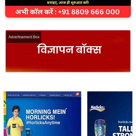
Advertisement Box