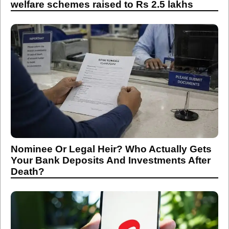
welfare schemes raised to Rs 2.5 lakhs
Nominee Or Legal Heir? Who Actually Gets
Your Bank Deposits And Investments After
Death?