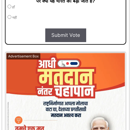
पर क्या यह भारत की बड़ी जीत है?
हाँ
नहीं
Submit Vote
Advertisement Box