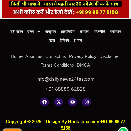
बड़ी खबर
राज्य
राष्ट्रीय
अंतर्राष्ट्रीय
क्राइम
राजनीति
मनोरंजन
खेल
विडिओ
ई-पेपर
Home
About us
Contact us
Privacy Policy
Disclaimer
Terms Conditions
DMCA
info@dailynews24tas.com
+91 88889 62828
Copyright © 2025
|
Design By Bootalpha.com +91 99 88 77
5158