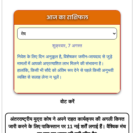
आज का राशिफल
शुक्रवार, 7 अगस्त
निवेश के लिए दिन अनुकूल है, विशेषकर जमीन-जायदाद से जुड़े
मामलों में आपको अप्रत्याशित लाभ मिलने की संभावना है।
हालांकि, किसी भी सौदे को अंतिम रूप देने से पहले किसी अनुभवी
व्यक्ति से सलाह लेना न भूलें।
वोट करें
अंतरराष्ट्रीय मुद्रा कोष ने अपने राहत कार्यक्रम की अगली किस्त
जारी करने के लिए पाकिस्तान पर 11 नई शर्तें लगाई हैं। वैश्विक मंच