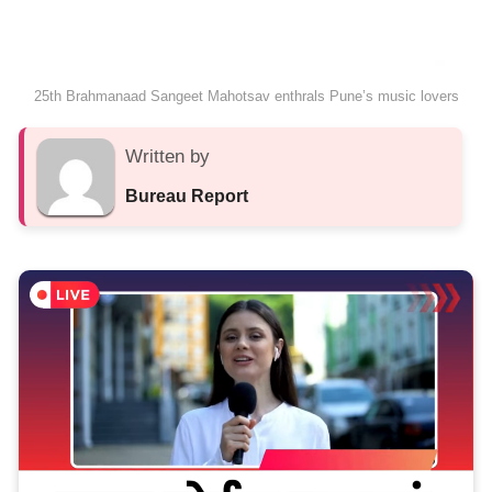
25th Brahmanaad Sangeet Mahotsav enthrals Pune’s music lovers
Written by
Bureau Report