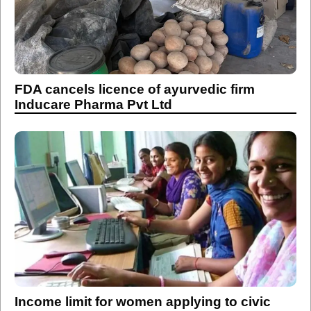
FDA cancels licence of ayurvedic firm
Inducare Pharma Pvt Ltd
Income limit for women applying to civic