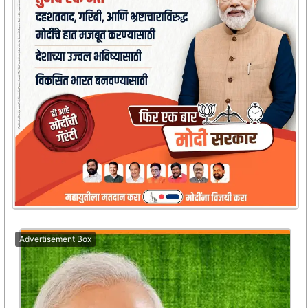
Advertisement Box