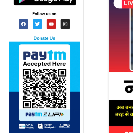
Follow us on
Donate Us