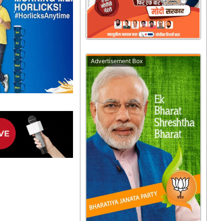
Advertisement Box