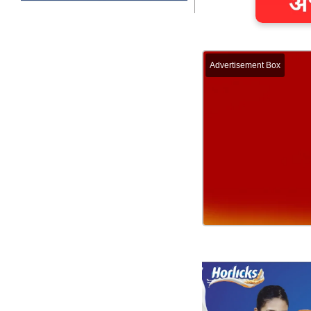
Advertisement Box