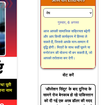
आज का राशिफल
गुरुवार, 6 अगस्त
आज आपकी सामाजिक सक्रियता बढ़ेगी
और आप किसी कार्यक्रम में हिस्सा ले
सकते हैं, जिससे आपके मान-सम्मान में
वृद्धि होगी। मित्रों के साथ कहीं घूमने या
मनोरंजन की योजना भी बन सकती है, जो
आपको तरोताजा कर देगी।
वोट करें
'ऑपरेशन सिंदूर' के बाद दुनिया के
सामने रोज बेनकाब हो रहे पाकिस्तान
को दी गई एक अरब डॉलर की मदद