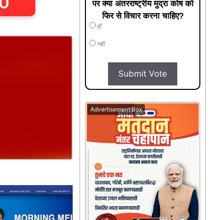
पर क्या अंतरराष्ट्रीय मुद्रा कोष को
फिर से विचार करना चाहिए?
हाँ
नहीं
Submit Vote
Advertisement Box