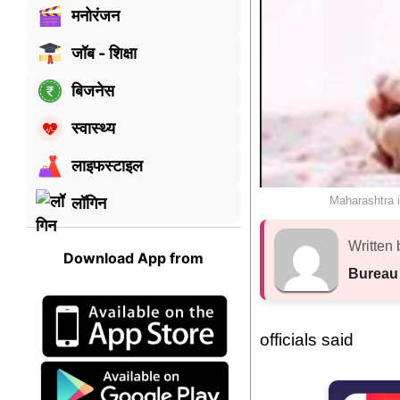
मनोरंजन
जॉब - शिक्षा
बिजनेस
स्वास्थ्य
लाइफस्टाइल
Maharashtra i
लॉगिन
Written 
Download App from
Bureau
officials said