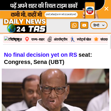
×
टॉप न्यूज़
राज्य-शहर
अंतर्राष्ट्रीय
स्पोर्ट्स खेल
संपादकी
No final decision yet on RS
seat:
Congress, Sena (UBT)