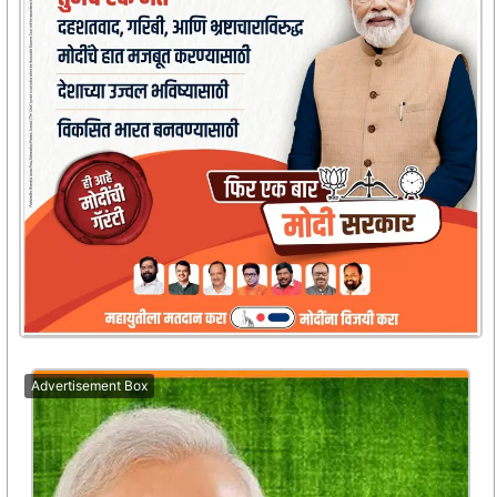
Advertisement Box