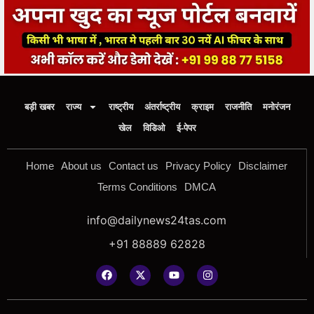
बड़ी खबर
राज्य
राष्ट्रीय
अंतर्राष्ट्रीय
क्राइम
राजनीति
मनोरंजन
खेल
विडिओ
ई-पेपर
Home
About us
Contact us
Privacy Policy
Disclaimer
Terms Conditions
DMCA
info@dailynews24tas.com
+91 88889 62828