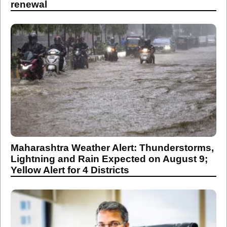
renewal
Maharashtra Weather Alert: Thunderstorms,
Lightning and Rain Expected on August 9;
Yellow Alert for 4 Districts