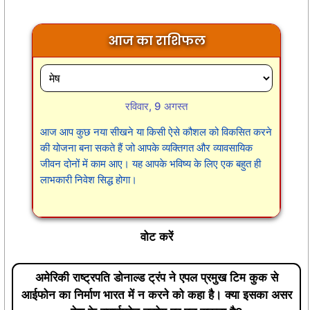
आज का राशिफल
रविवार, 9 अगस्त
आज आप कुछ नया सीखने या किसी ऐसे कौशल को विकसित करने
की योजना बना सकते हैं जो आपके व्यक्तिगत और व्यावसायिक
जीवन दोनों में काम आए। यह आपके भविष्य के लिए एक बहुत ही
लाभकारी निवेश सिद्ध होगा।
वोट करें
अमेरिकी राष्ट्रपति डोनाल्ड ट्रंप ने एपल प्रमुख टिम कुक से
आईफोन का निर्माण भारत में न करने को कहा है। क्या इसका असर