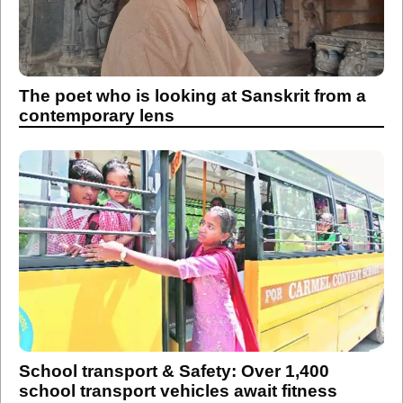
The poet who is looking at Sanskrit from a
contemporary lens
School transport & Safety: Over 1,400
school transport vehicles await fitness