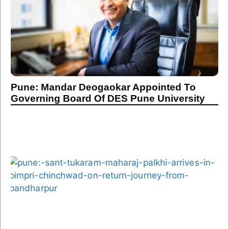
Pune: Mandar Deogaokar Appointed To
Governing Board Of DES Pune University