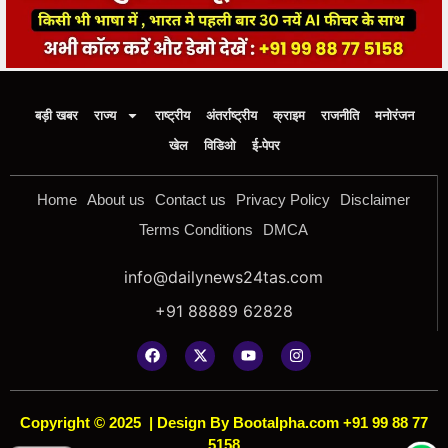
बड़ी खबर
राज्य
राष्ट्रीय
अंतर्राष्ट्रीय
क्राइम
राजनीति
मनोरंजन
खेल
विडिओ
ई-पेपर
Home
About us
Contact us
Privacy Policy
Disclaimer
Terms Conditions
DMCA
info@dailynews24tas.com
+91 88889 62828
Copyright © 2025
|
Design By Bootalpha.com +91 99 88 77
5158