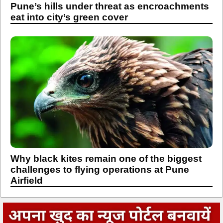
Pune’s hills under threat as encroachments
eat into city’s green cover
Why black kites remain one of the biggest
challenges to flying operations at Pune
Airfield