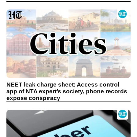
NEET leak charge sheet: Access control
app of NTA expert’s society, phone records
expose conspiracy