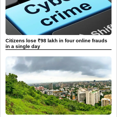
Citizens lose ₹98 lakh in four online frauds
in a single day