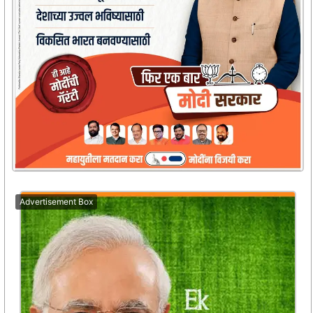
Advertisement Box