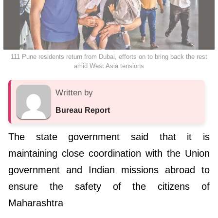
111 Pune residents return from Dubai, efforts on to bring back the rest
amid West Asia tensions
Written by
Bureau Report
The state government said that it is
maintaining close coordination with the Union
government and Indian missions abroad to
ensure the safety of the citizens of
Maharashtra