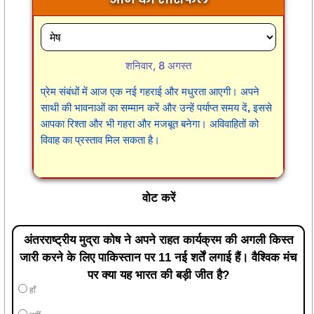
शनिवार, 8 अगस्त
प्रेम संबंधों में आज एक नई गहराई और मधुरता आएगी। अपने
साथी की भावनाओं का सम्मान करें और उन्हें पर्याप्त समय दें, इससे
आपका रिश्ता और भी गहरा और मजबूत बनेगा। अविवाहितों को
विवाह का प्रस्ताव मिल सकता है।
वोट करें
अंतरराष्ट्रीय मुद्रा कोष ने अपने राहत कार्यक्रम की अगली किस्त
जारी करने के लिए पाकिस्तान पर 11 नई शर्तें लगाई हैं। वैश्विक मंच
पर क्या यह भारत की बड़ी जीत है?
हाँ