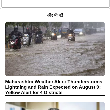
और भी पढ़ें
Maharashtra Weather Alert: Thunderstorms,
Lightning and Rain Expected on August 9;
Yellow Alert for 4 Districts