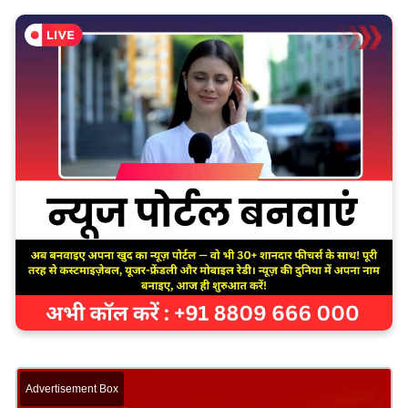
Advertisement Box