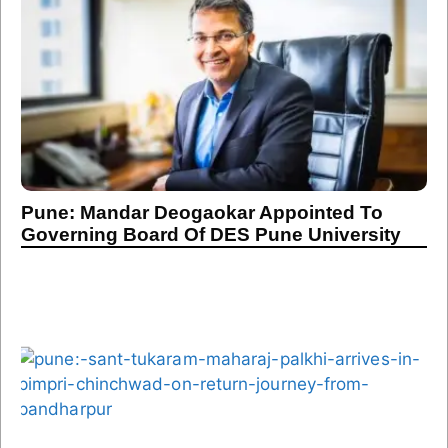
Pune: Mandar Deogaokar Appointed To
Governing Board Of DES Pune University