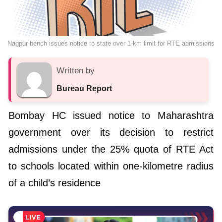
Nagpur bench issues notice to state over 1-km limit for RTE admissions
Written by
Bureau Report
Bombay HC issued notice to Maharashtra
government over its decision to restrict
admissions under the 25% quota of RTE Act
to schools located within one-kilometre radius
of a child’s residence