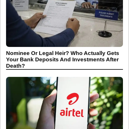
Nominee Or Legal Heir? Who Actually Gets
Your Bank Deposits And Investments After
Death?