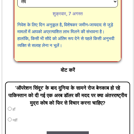
शुक्रवार, 7 अगस्त
निवेश के लिए दिन अनुकूल है, विशेषकर जमीन-जायदाद से जुड़े
मामलों में आपको अप्रत्याशित लाभ मिलने की संभावना है।
हालांकि, किसी भी सौदे को अंतिम रूप देने से पहले किसी अनुभवी
व्यक्ति से सलाह लेना न भूलें।
वोट करें
'ऑपरेशन सिंदूर' के बाद दुनिया के सामने रोज बेनकाब हो रहे
पाकिस्तान को दी गई एक अरब डॉलर की मदद पर क्या अंतरराष्ट्रीय
मुद्रा कोष को फिर से विचार करना चाहिए?
हाँ
नहीं