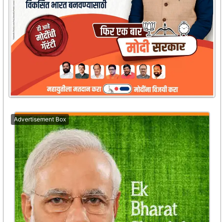
Advertisement Box