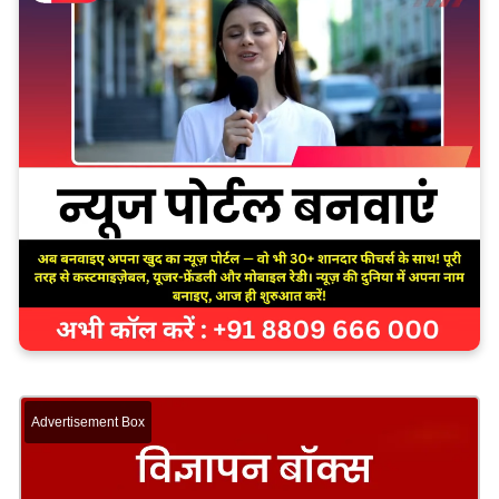
Advertisement Box