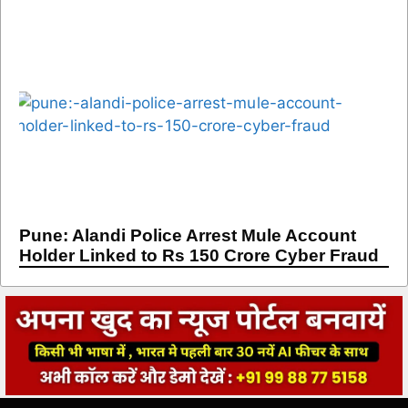
Pune: Alandi Police Arrest Mule Account
Holder Linked to Rs 150 Crore Cyber Fraud