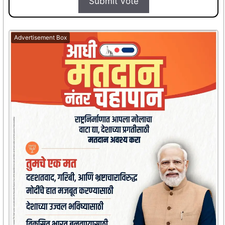
Submit Vote
Advertisement Box