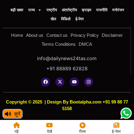
बड़ी खबर
राज्य
राष्ट्रीय
अंतर्राष्ट्रीय
क्राइम
राजनीति
मनोरंजन
खेल
विडिओ
ई-पेपर
Home
About us
Contact us
Privacy Policy
Disclaimer
Terms Conditions
DMCA
info@dailynews24tas.com
+91 88889 62828
Copyright © 2025
|
Design By Bootalpha.com +91 99 88 77
5158
सुनें
पढ़ें
देखें
रील्स
ई-पेपर