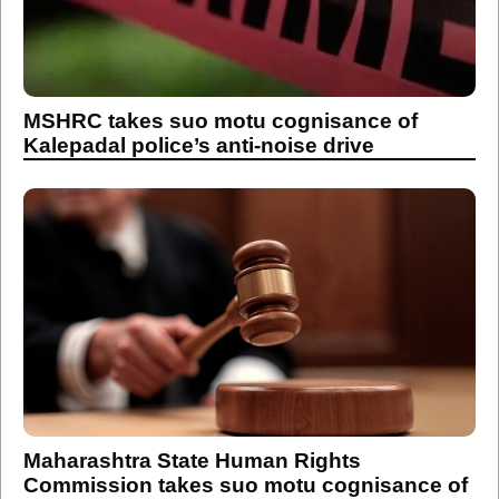
MSHRC takes suo motu cognisance of
Kalepadal police’s anti-noise drive
Maharashtra State Human Rights
Commission takes suo motu cognisance of