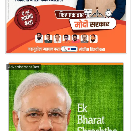
Advertisement Box