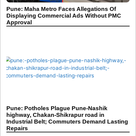
Pune: Maha Metro Faces Allegations Of
Displaying Commercial Ads Without PMC
Approval
Pune: Potholes Plague Pune-Nashik
highway, Chakan-Shikrapur road in
Industrial Belt; Commuters Demand Lasting
Repairs