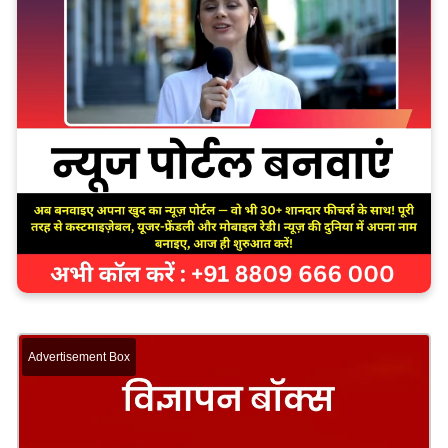
Advertisement Box