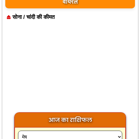
बयान पर भारत के केंद्रीय मंत्रियों की कड़ी प्रतिक्रिया
वायरल
सोना / चांदी की कीमत
आज का राशिफल