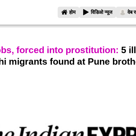
होम
विडिओ न्यूज
वेब स
bs, forced into prostitution:
5 il
i migrants found at Pune broth