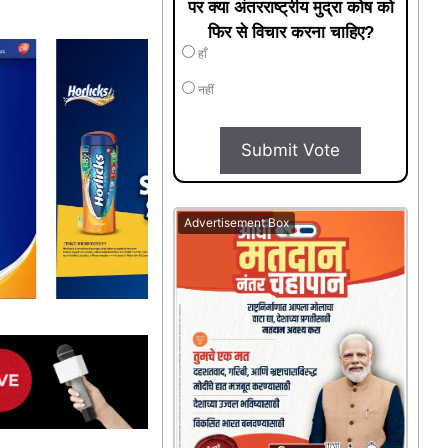
पर क्या अंतरराष्ट्रीय मुद्रा कोष को
फिर से विचार करना चाहिए?
हाँ
नहीं
Submit Vote
Advertisement Box