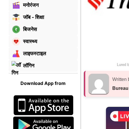
मनोरंजन
जॉब - शिक्षा
बिजनेस
स्वास्थ्य
लाइफस्टाइल
Lured b
लॉगिन
Written 
Download App from
Bureau