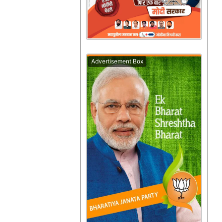
Advertisement Box