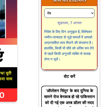
आज का राशिफल
शुक्रवार, 7 अगस्त
निवेश के लिए दिन अनुकूल है, विशेषकर
जमीन-जायदाद से जुड़े मामलों में आपको
अप्रत्याशित लाभ मिलने की संभावना है।
हालांकि, किसी भी सौदे को अंतिम रूप देने
से पहले किसी अनुभवी व्यक्ति से सलाह
लेना न भूलें।
वोट करें
'ऑपरेशन सिंदूर' के बाद दुनिया के
सामने रोज बेनकाब हो रहे पाकिस्तान
को दी गई एक अरब डॉलर की मदद