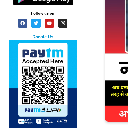
Follow us on
Donate Us