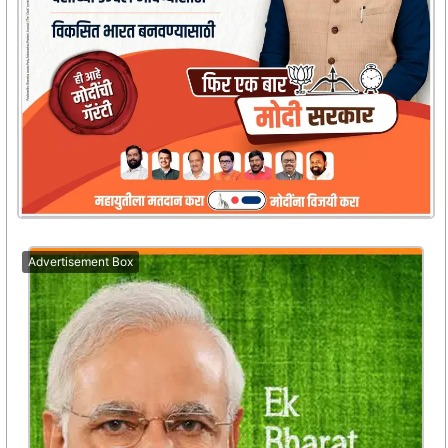
Advertisement Box