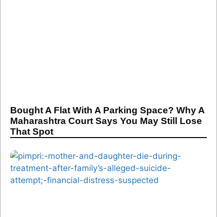
Bought A Flat With A Parking Space? Why A
Maharashtra Court Says You May Still Lose
That Spot