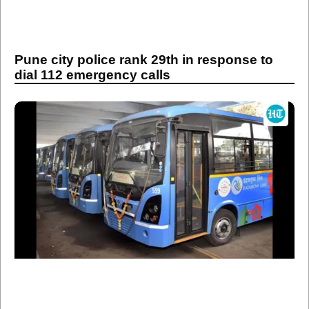
Pune city police rank 29th in response to
dial 112 emergency calls