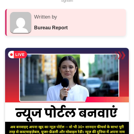
tighten
Written by
Bureau Report