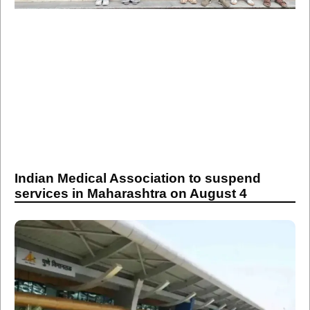
Indian Medical Association to suspend
services in Maharashtra on August 4