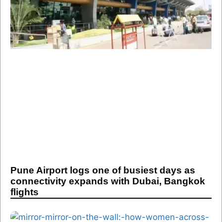
Pune Airport logs one of busiest days as
connectivity expands with Dubai, Bangkok
flights