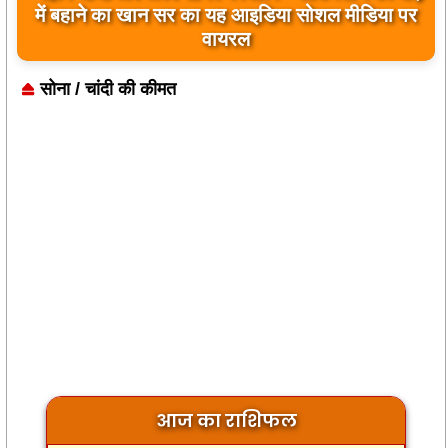
बिलावल भुट्टो द्वारा सिंधु नदी और भारत को लेकर दिए गए
बयान पर भारत के केंद्रीय मंत्रियों की कड़ी प्रतिक्रिया
सोना / चांदी की कीमत
आज का राशिफल