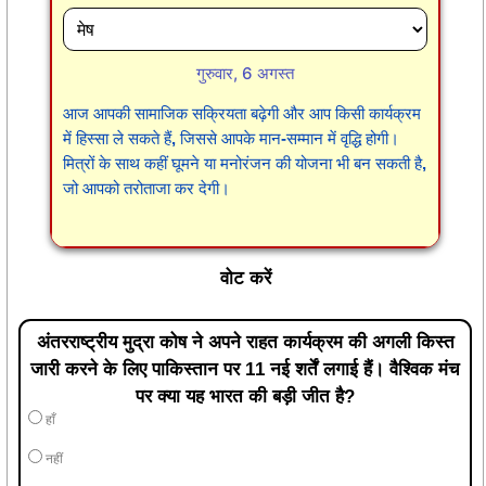
गुरुवार, 6 अगस्त
आज आपकी सामाजिक सक्रियता बढ़ेगी और आप किसी कार्यक्रम
में हिस्सा ले सकते हैं, जिससे आपके मान-सम्मान में वृद्धि होगी।
मित्रों के साथ कहीं घूमने या मनोरंजन की योजना भी बन सकती है,
जो आपको तरोताजा कर देगी।
वोट करें
अंतरराष्ट्रीय मुद्रा कोष ने अपने राहत कार्यक्रम की अगली किस्त
जारी करने के लिए पाकिस्तान पर 11 नई शर्तें लगाई हैं। वैश्विक मंच
पर क्या यह भारत की बड़ी जीत है?
हाँ
नहीं