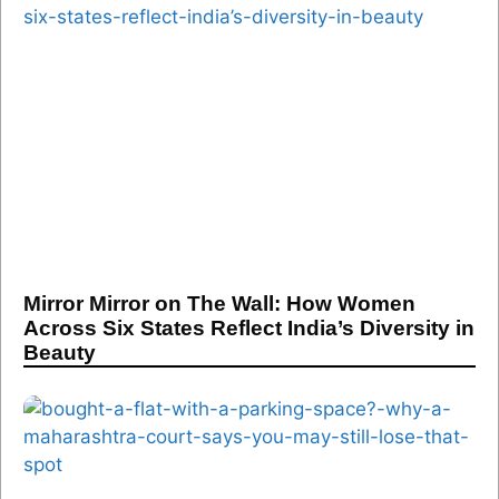
Mirror Mirror on The Wall: How Women
Across Six States Reflect India’s Diversity in
Beauty