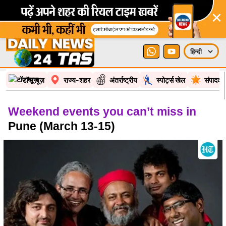
×
टॉप न्यूज़
राज्य-शहर
अंतर्राष्ट्रीय
स्पोर्ट्स खेल
संपादकी
Weekend events you can’t miss in
Pune (March 13-15)