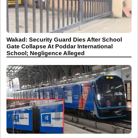
Wakad: Security Guard Dies After School
Gate Collapse At Poddar International
School; Negligence Alleged