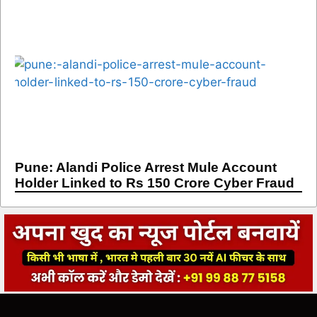
Pune: Alandi Police Arrest Mule Account
Holder Linked to Rs 150 Crore Cyber Fraud