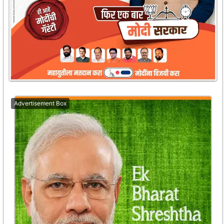
Advertisement Box