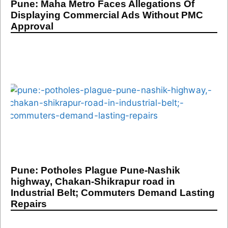
Pune: Maha Metro Faces Allegations Of
Displaying Commercial Ads Without PMC
Approval
Pune: Potholes Plague Pune-Nashik
highway, Chakan-Shikrapur road in
Industrial Belt; Commuters Demand Lasting
Repairs