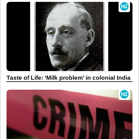
Taste of Life: ‘Milk problem’ in colonial India