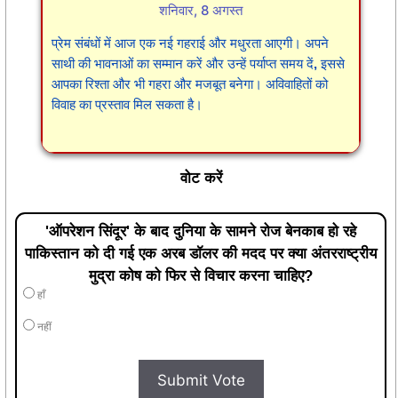
शनिवार, 8 अगस्त
प्रेम संबंधों में आज एक नई गहराई और मधुरता आएगी। अपने
साथी की भावनाओं का सम्मान करें और उन्हें पर्याप्त समय दें, इससे
आपका रिश्ता और भी गहरा और मजबूत बनेगा। अविवाहितों को
विवाह का प्रस्ताव मिल सकता है।
वोट करें
'ऑपरेशन सिंदूर' के बाद दुनिया के सामने रोज बेनकाब हो रहे
पाकिस्तान को दी गई एक अरब डॉलर की मदद पर क्या अंतरराष्ट्रीय
मुद्रा कोष को फिर से विचार करना चाहिए?
हाँ
नहीं
Submit Vote