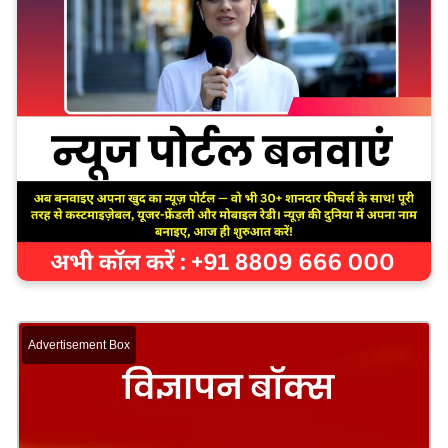
Advertisement Box