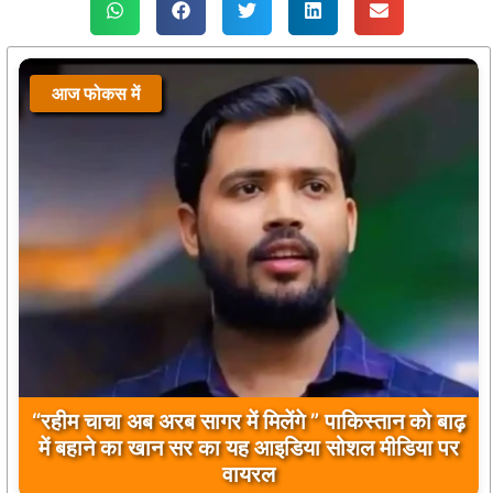
आज फोकस में
बिलावल भुट्टो द्वारा सिंधु नदी और भारत को लेकर दिए गए
बयान पर भारत के केंद्रीय मंत्रियों की कड़ी प्रतिक्रिया